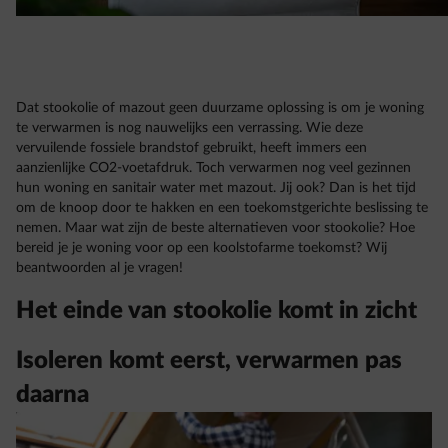
Dat stookolie of mazout geen duurzame oplossing is om je woning
te verwarmen is nog nauwelijks een verrassing. Wie deze
vervuilende fossiele brandstof gebruikt, heeft immers een
aanzienlijke CO2-voetafdruk. Toch verwarmen nog veel gezinnen
hun woning en sanitair water met mazout. Jij ook? Dan is het tijd
om de knoop door te hakken en een toekomstgerichte beslissing te
nemen. Maar wat zijn de beste alternatieven voor stookolie? Hoe
bereid je je woning voor op een koolstofarme toekomst? Wij
beantwoorden al je vragen!
Het einde van stookolie komt in zicht
Isoleren komt eerst, verwarmen pas
daarna