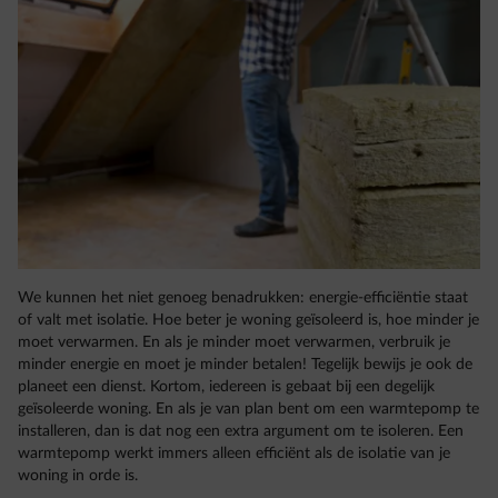
We kunnen het niet genoeg benadrukken: energie-efficiëntie staat
of valt met isolatie. Hoe beter je woning geïsoleerd is, hoe minder je
moet verwarmen. En als je minder moet verwarmen, verbruik je
minder energie en moet je minder betalen! Tegelijk bewijs je ook de
planeet een dienst. Kortom, iedereen is gebaat bij een degelijk
geïsoleerde woning. En als je van plan bent om een warmtepomp te
installeren, dan is dat nog een extra argument om te isoleren. Een
warmtepomp werkt immers alleen efficiënt als de isolatie van je
woning in orde is.