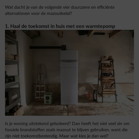
Wat dacht je van de volgende vier duurzame en efficiënte
alternatieven voor de mazoutketel?
1. Haal de toekomst in huis met een warmtepomp
Is je woning uitstekend geïsoleerd? Dan heeft het niet veel zin om
fossiele brandstoffen zoals mazout te blijven gebruiken, want die
zijn niet toekomstbestendig. Maar wat kies je dan wel?