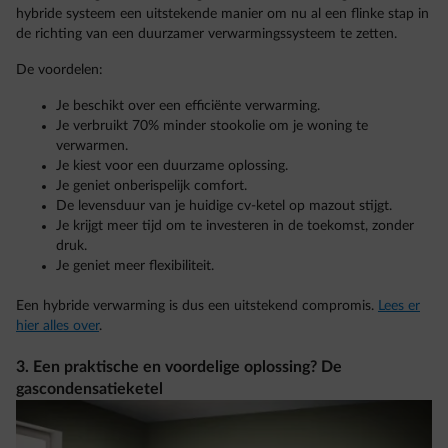
hybride systeem een uitstekende manier om nu al een flinke stap in
de richting van een duurzamer verwarmingssysteem te zetten.
De voordelen:
Je beschikt over een efficiënte verwarming.
Je verbruikt 70% minder stookolie om je woning te
verwarmen.
Je kiest voor een duurzame oplossing.
Je geniet onberispelijk comfort.
De levensduur van je huidige cv-ketel op mazout stijgt.
Je krijgt meer tijd om te investeren in de toekomst, zonder
druk.
Je geniet meer flexibiliteit.
Een hybride verwarming is dus een uitstekend compromis.
Lees er
hier alles over
.
3. Een praktische en voordelige oplossing? De
gascondensatieketel