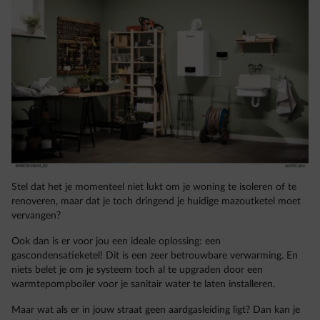
Stel dat het je momenteel niet lukt om je woning te isoleren of te
renoveren, maar dat je toch dringend je huidige mazoutketel moet
vervangen?
Ook dan is er voor jou een ideale oplossing: een
gascondensatieketel! Dit is een zeer betrouwbare verwarming. En
niets belet je om je systeem toch al te upgraden door een
warmtepompboiler voor je sanitair water te laten installeren.
Maar wat als er in jouw straat geen aardgasleiding ligt? Dan kan je