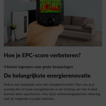
Hoe je EPC-score verbeteren?
4 kleine ingrepen voor grote besparingen
De belangrijkste energierenovatie
Heb je wat spaargeld voor een energierenovatie? Dan zou je je
woning één of twee energieklassen in de richting van het A-label
kunnen laten opschuiven. Hou bij je verbouwingsplannen rekening
met de volgende cruciale inzichten.