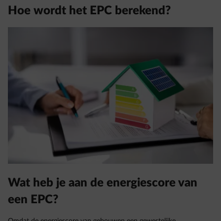
Hoe wordt het EPC berekend?
Wat heb je aan de energiescore van
een EPC?