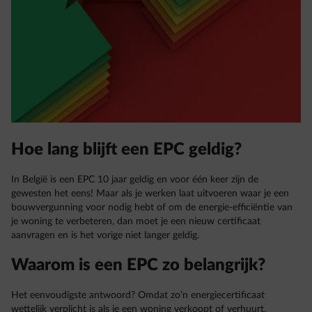
Hoe lang blijft een EPC geldig?
In België is een EPC 10 jaar geldig en voor één keer zijn de
gewesten het eens! Maar als je werken laat uitvoeren waar je een
bouwvergunning voor nodig hebt of om de energie-efficiëntie van
je woning te verbeteren, dan moet je een nieuw certificaat
aanvragen en is het vorige niet langer geldig.
Waarom is een EPC zo belangrijk?
Het eenvoudigste antwoord? Omdat zo’n energiecertificaat
wettelijk verplicht is als je een woning verkoopt of verhuurt.