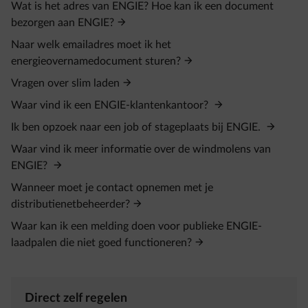
Wat is het adres van ENGIE? Hoe kan ik een document
bezorgen aan ENGIE?
Naar welk emailadres moet ik het
energieovernamedocument sturen?
Vragen over slim laden
Waar vind ik een ENGIE-klantenkantoor?
Ik ben opzoek naar een job of stageplaats bij ENGIE.
Waar vind ik meer informatie over de windmolens van
ENGIE?
Wanneer moet je contact opnemen met je
distributienetbeheerder?
Waar kan ik een melding doen voor publieke ENGIE-
laadpalen die niet goed functioneren?
Direct zelf regelen