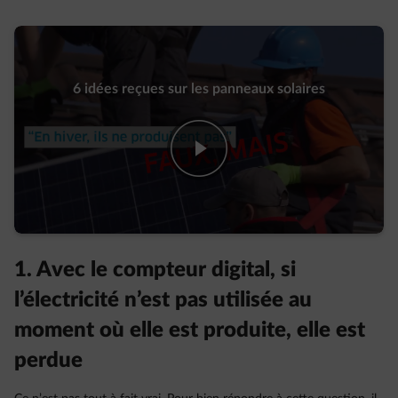
6 idées reçues sur les panneaux solaires
play-fwd
1. Avec le compteur digital, si
l’électricité n’est pas utilisée au
moment où elle est produite, elle est
perdue