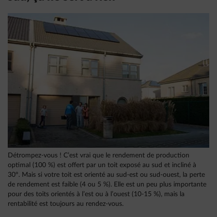
Détrompez-vous ! C’est vrai que le rendement de production
optimal (100 %) est offert par un toit exposé au sud et incliné à
30°. Mais si votre toit est orienté au sud-est ou sud-ouest, la perte
de rendement est faible (4 ou 5 %). Elle est un peu plus importante
pour des toits orientés à l’est ou à l’ouest (10-15 %), mais la
rentabilité est toujours au rendez-vous.