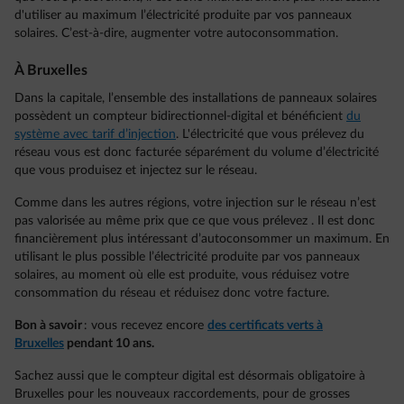
d'utiliser au maximum l’électricité produite par vos panneaux
solaires. C’est-à-dire, augmenter votre autoconsommation.
À Bruxelles
Dans la capitale, l’ensemble des installations de panneaux solaires
possèdent un compteur bidirectionnel-digital et bénéficient
du
système avec tarif d’injection
. L'électricité que vous prélevez du
réseau vous est donc facturée séparément du volume d’électricité
que vous produisez et injectez sur le réseau.
Comme dans les autres régions, votre injection sur le réseau n’est
pas valorisée au même prix que ce que vous prélevez . Il est donc
financièrement plus intéressant d’autoconsommer un maximum. En
utilisant le plus possible l’électricité produite par vos panneaux
solaires, au moment où elle est produite, vous réduisez votre
consommation du réseau et réduisez donc votre facture.
Bon à savoir
: vous recevez encore
des certificats verts à
Bruxelles
pendant 10 ans.
Sachez aussi que le compteur digital est désormais obligatoire à
Bruxelles pour les nouveaux raccordements, pour de grosses