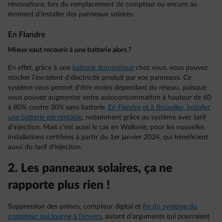
rénovations, lors du remplacement de compteur ou encore au
moment d’installer des panneaux solaires.
En Flandre
Mieux vaut recourir à une batterie alors ?
En effet, grâce à une
batterie domestique
chez vous, vous pouvez
stocker l'excédent d'électricité produit par vos panneaux. Ce
système vous permet d’être moins dépendant du réseau, puisque
vous pouvez augmenter votre autoconsommation à hauteur de 60
à 80% contre 30% sans batterie.
En Flandre et à Bruxelles, installer
une batterie est rentable
, notamment grâce au système avec tarif
d'injection. Mais c'est aussi le cas en Wallonie, pour les nouvelles
installations certifiées à partir du 1er janvier 2024, qui bénéficient
aussi du tarif d'injection.
2. Les panneaux solaires, ça ne
rapporte plus rien !
Suppression des primes, compteur digital et
fin du système du
compteur qui tourne à l’envers
, autant d’arguments qui pourraient