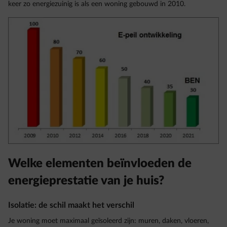
keer zo energiezuinig is als een woning gebouwd in 2010.
Welke elementen beïnvloeden de
energieprestatie van je huis?
Isolatie: de schil maakt het verschil
Je woning moet maximaal geïsoleerd zijn: muren, daken, vloeren,