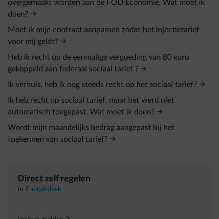
overgemaakt worden aan de FOD Economie. Wat moet ik
doen?
Moet ik mijn contract aanpassen zodat het injectietarief
voor mij geldt?
Heb ik recht op de eenmalige vergoeding van 80 euro
gekoppeld aan federaal sociaal tarief ?
Ik verhuis, heb ik nog steeds recht op het sociaal tarief?
Ik heb recht op sociaal tarief, maar het werd niet
automatisch toegepast. Wat moet ik doen?
Wordt mijn maandelijks bedrag aangepast bij het
toekennen van sociaal tarief?
Direct zelf regelen
In
Energiedesk