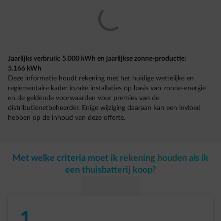
Jaarlijks verbruik: 5.000 kWh en jaarlijkse zonne-productie:
5.166 kWh
Deze informatie houdt rekening met het huidige wettelijke en
reglementaire kader inzake installaties op basis van zonne-energie
en de geldende voorwaarden voor premies van de
distributienetbeheerder. Enige wijziging daaraan kan een invloed
hebben op de inhoud van deze offerte.
Met welke criteria moet ik rekening houden als ik
een thuisbatterij koop?
1