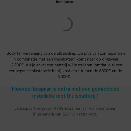
installateur.
Body ter vervanging van de afbeelding: De prijs van zonnepanelen
in combinatie met een thuisbatterij komt neer op ongeveer
12.900€. Als je enkel een batterij wil installeren (omdat je al een
zonnepaneleninstallatie hebt) kost deze tussen de 6000€ en de
9000€.
Hoeveel bespaar je extra met een gemiddelde
installatie met thuisbatterij?
Je bespaart ongeveer
470€ extra
per jaar wanneer je een
thuisbatterij van 5,8 kWh installeert.