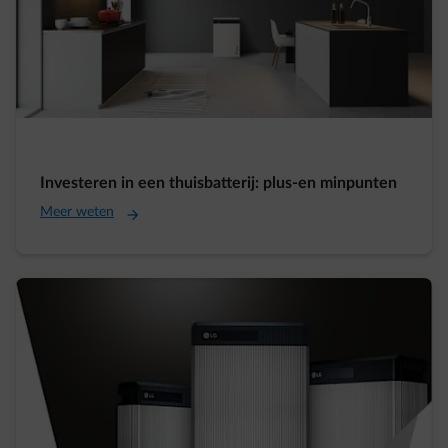
Investeren in een thuisbatterij: plus-en minpunten
Meer weten