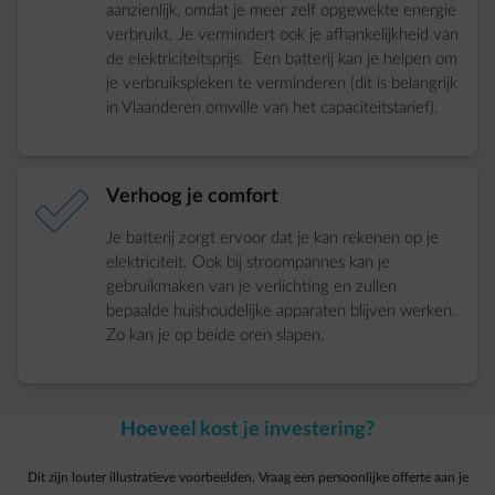
aanzienlijk, omdat je meer zelf opgewekte energie
verbruikt. Je vermindert ook je afhankelijkheid van
de elektriciteitsprijs. Een batterij kan je helpen om
je verbruikspieken te verminderen (dit is belangrijk
in Vlaanderen omwille van het capaciteitstarief).
element-check
Verhoog je comfort
Je batterij zorgt ervoor dat je kan rekenen op je
elektriciteit. Ook bij stroompannes kan je
gebruikmaken van je verlichting en zullen
bepaalde huishoudelijke apparaten blijven werken.
Zo kan je op beide oren slapen.
Hoeveel kost je investering?
Dit zijn louter illustratieve voorbeelden. Vraag een persoonlijke offerte aan je