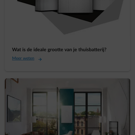
Wat is de ideale grootte van je thuisbatterij?
Meer weten