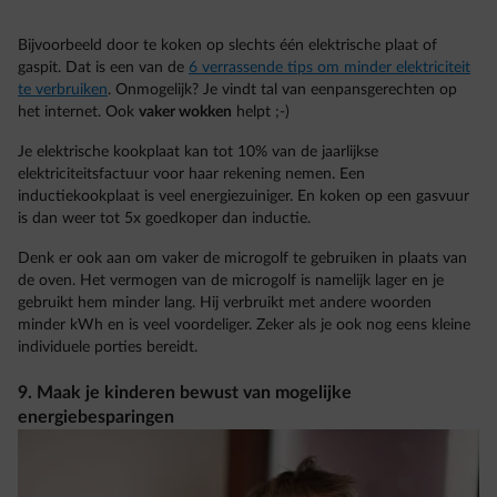
Bijvoorbeeld door te koken op slechts één elektrische plaat of
gaspit. Dat is een van de
6 verrassende tips om minder elektriciteit
te verbruiken
. Onmogelijk? Je vindt tal van eenpansgerechten op
het internet. Ook
vaker wokken
helpt ;-)
Je elektrische kookplaat kan tot 10% van de jaarlijkse
elektriciteitsfactuur voor haar rekening nemen. Een
inductiekookplaat is veel energiezuiniger. En koken op een gasvuur
is dan weer tot 5x goedkoper dan inductie.
Denk er ook aan om vaker de microgolf te gebruiken in plaats van
de oven. Het vermogen van de microgolf is namelijk lager en je
gebruikt hem minder lang. Hij verbruikt met andere woorden
minder kWh en is veel voordeliger. Zeker als je ook nog eens kleine
individuele porties bereidt.
9. Maak je kinderen bewust van mogelijke
energiebesparingen