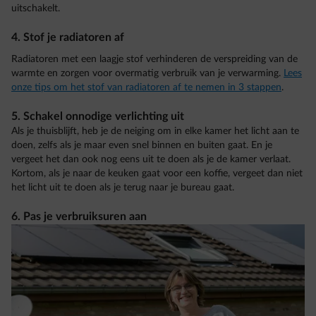
uitschakelt.
4. Stof je radiatoren af
Radiatoren met een laagje stof verhinderen de verspreiding van de
warmte en zorgen voor overmatig verbruik van je verwarming.
Lees
onze tips om het stof van radiatoren af te nemen in 3 stappen
.
5. Schakel onnodige verlichting uit
Als je thuisblijft, heb je de neiging om in elke kamer het licht aan te
doen, zelfs als je maar even snel binnen en buiten gaat. En je
vergeet het dan ook nog eens uit te doen als je de kamer verlaat.
Kortom, als je naar de keuken gaat voor een koffie, vergeet dan niet
het licht uit te doen als je terug naar je bureau gaat.
6. Pas je verbruiksuren aan