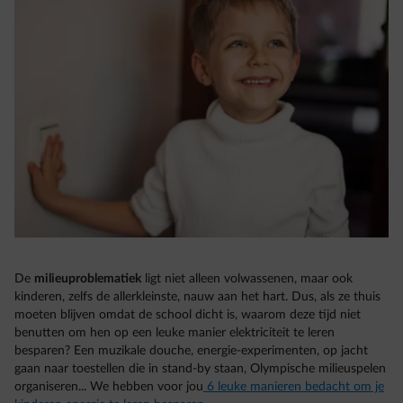
De
milieuproblematiek
ligt niet alleen volwassenen, maar ook
kinderen, zelfs de allerkleinste, nauw aan het hart. Dus, als ze thuis
moeten blijven omdat de school dicht is, waarom deze tijd niet
benutten om hen op een leuke manier elektriciteit te leren
besparen? Een muzikale douche, energie-experimenten, op jacht
gaan naar toestellen die in stand-by staan, Olympische milieuspelen
organiseren... We hebben voor jou
6 leuke manieren bedacht om je