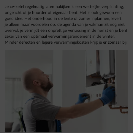
Je cv-ketel regelmatig laten nakijken is een wettelijke verplichting,
ongeacht of je huurder of eigenaar bent. Het is ook gewoon een
goed idee. Het onderhoud in de lente of zomer inplannen, levert
je alleen maar voordelen op: de agenda van je vakman zit nog niet
overvol, je vermijdt een onprettige verrassing in de herfst en je bent
zeker van een optimaal verwarmingsrendement in de winter.
Minder defecten en lagere verwarmingskosten krijg je er zomaar bij!