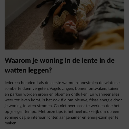
Waarom je woning in de lente in de
watten leggen?
Iedereen herademt als de eerste warme zonnestralen de winterse
somberte doen vergeten. Vogels zingen, bomen ontwaken, tuinen
en parken worden groen en bloemen ontluiken. En wanneer alles
weer tot leven komt, is het ook tijd om nieuwe, frisse energie door
je woning te laten stromen. Ga niet overhaast te werk en doe het
op je eigen tempo. Met onze tips is het heel makkelijk om op een
zonnige dag je interieur lichter, aangenamer en energiezuiniger te
maken.