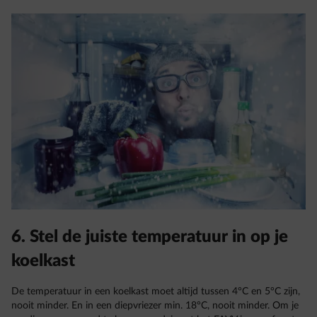
6. Stel de juiste temperatuur in op je
koelkast
De temperatuur in een koelkast moet altijd tussen 4°C en 5°C zijn,
nooit minder. En in een diepvriezer min. 18°C, nooit minder. Om je