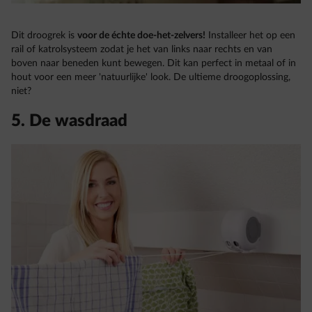
Dit droogrek is
voor de échte doe-het-zelvers!
Installeer het op een
rail of katrolsysteem zodat je het van links naar rechts en van
boven naar beneden kunt bewegen. Dit kan perfect in metaal of in
hout voor een meer 'natuurlijke' look. De ultieme droogoplossing,
niet?
5. De wasdraad