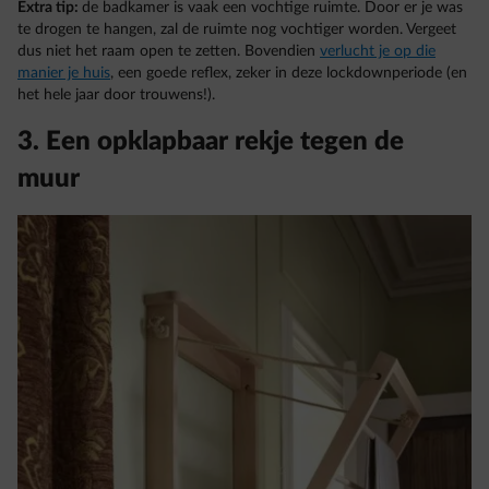
Extra tip:
de badkamer is vaak een vochtige ruimte. Door er je was
te drogen te hangen, zal de ruimte nog vochtiger worden. Vergeet
dus niet het raam open te zetten. Bovendien
verlucht je op die
manier je huis
, een goede reflex, zeker in deze lockdownperiode (en
het hele jaar door trouwens!).
3. Een opklapbaar rekje tegen de
muur