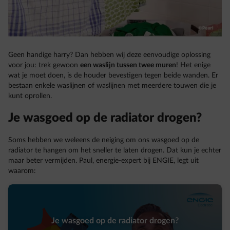
Geen handige harry? Dan hebben wij deze eenvoudige oplossing
voor jou: trek gewoon
een waslijn tussen twee muren
! Het enige
wat je moet doen, is de houder bevestigen tegen beide wanden. Er
bestaan enkele waslijnen of waslijnen met meerdere touwen die je
kunt oprollen.
Je wasgoed op de radiator drogen?
Soms hebben we weleens de neiging om ons wasgoed op de
radiator te hangen om het sneller te laten drogen. Dat kun je echter
maar beter vermijden. Paul, energie-expert bij ENGIE, legt uit
waarom:
Je wasgoed op de radiator drogen?