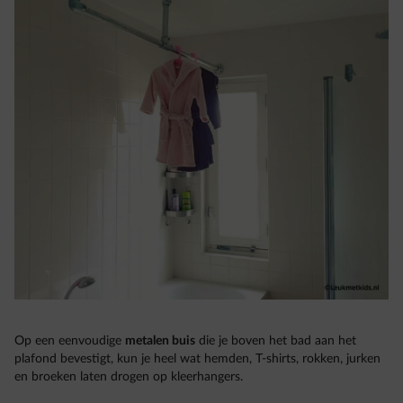
Op een eenvoudige
metalen buis
die je boven het bad aan het
plafond bevestigt, kun je heel wat hemden, T-shirts, rokken, jurken
en broeken laten drogen op kleerhangers.