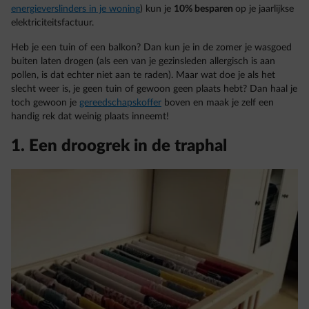
energieverslinders in je woning
) kun je
10% besparen
op je jaarlijkse
elektriciteitsfactuur.
Heb je een tuin of een balkon? Dan kun je in de zomer je wasgoed
buiten laten drogen (als een van je gezinsleden allergisch is aan
pollen, is dat echter niet aan te raden). Maar wat doe je als het
slecht weer is, je geen tuin of gewoon geen plaats hebt? Dan haal je
toch gewoon je
gereedschapskoffer
boven en maak je zelf een
handig rek dat weinig plaats inneemt!
1. Een droogrek in de traphal