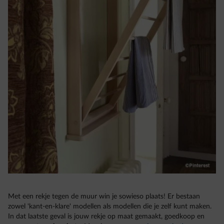
Met een rekje tegen de muur win je sowieso plaats! Er bestaan
zowel 'kant-en-klare' modellen als modellen die je zelf kunt maken.
In dat laatste geval is jouw rekje op maat gemaakt, goedkoop en