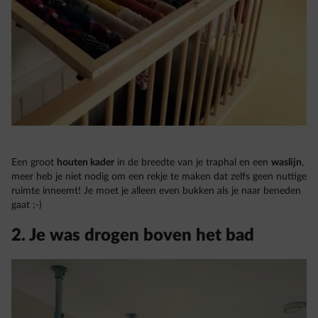
Een groot
houten kader
in de breedte van je traphal en een
waslijn
,
meer heb je niet nodig om een rekje te maken dat zelfs geen nuttige
ruimte inneemt! Je moet je alleen even bukken als je naar beneden
gaat ;-)
2. Je was drogen boven het bad