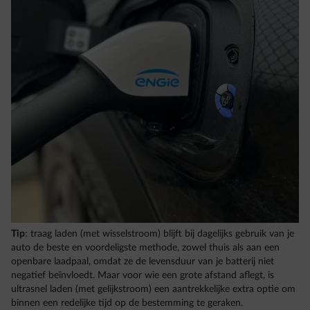
Tip
: traag laden (met wisselstroom) blijft bij dagelijks gebruik van je
auto de beste en voordeligste methode, zowel thuis als aan een
openbare laadpaal, omdat ze de levensduur van je batterij niet
negatief beïnvloedt. Maar voor wie een grote afstand aflegt, is
ultrasnel laden (met gelijkstroom) een aantrekkelijke extra optie om
binnen een redelijke tijd op de bestemming te geraken.