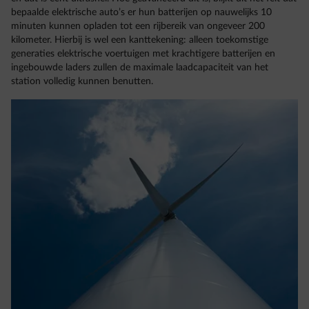
bepaalde elektrische auto’s er hun batterijen op nauwelijks 10
minuten kunnen opladen tot een rijbereik van ongeveer 200
kilometer. Hierbij is wel een kanttekening: alleen toekomstige
generaties elektrische voertuigen met krachtigere batterijen en
ingebouwde laders zullen de maximale laadcapaciteit van het
station volledig kunnen benutten.