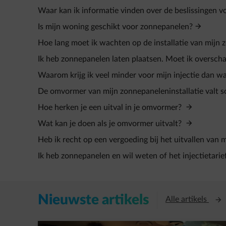
Waar kan ik informatie vinden over de beslissingen 
Is mijn woning geschikt voor zonnepanelen?
Hoe lang moet ik wachten op de installatie van mijn
Ik heb zonnepanelen laten plaatsen. Moet ik overscha
Waarom krijg ik veel minder voor mijn injectie dan w
De omvormer van mijn zonnepaneleninstallatie valt so
Hoe herken je een uitval in je omvormer?
Wat kan je doen als je omvormer uitvalt?
Heb ik recht op een vergoeding bij het uitvallen van
Ik heb zonnepanelen en wil weten of het injectietarief
Nieuwste artikels
Open
Alle artikels