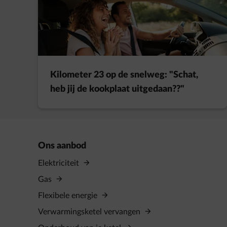
Kilometer 23 op de snelweg: "Schat,
heb jij de kookplaat uitgedaan??"
Ons aanbod
Elektriciteit
Gas
Flexibele energie
Verwarmingsketel vervangen