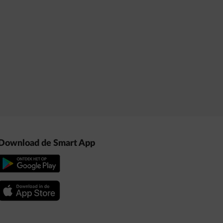
Download de Smart App