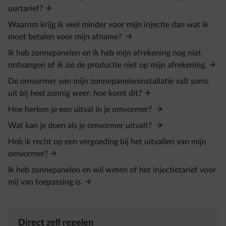
uurtarief?
Waarom krijg ik veel minder voor mijn injectie dan wat ik
moet betalen voor mijn afname?
Ik heb zonnepanelen en ik heb mijn afrekening nog niet
ontvangen of ik zie de productie niet op mijn afrekening.
De omvormer van mijn zonnepaneleninstallatie valt soms
uit bij heel zonnig weer, hoe komt dit?
Hoe herken je een uitval in je omvormer?
Wat kan je doen als je omvormer uitvalt?
Heb ik recht op een vergoeding bij het uitvallen van mijn
omvormer?
Ik heb zonnepanelen en wil weten of het injectietarief voor
mij van toepassing is.
Direct zelf regelen