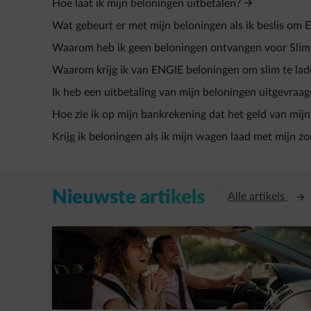
Hoe laat ik mijn beloningen uitbetalen?
Wat gebeurt er met mijn beloningen als ik beslis om 
Waarom heb ik geen beloningen ontvangen voor Slim
Waarom krijg ik van ENGIE beloningen om slim te la
Ik heb een uitbetaling van mijn beloningen uitgevraag
Hoe zie ik op mijn bankrekening dat het geld van mijn
Krijg ik beloningen als ik mijn wagen laad met mijn 
Nieuwste artikels
Open
Alle artikels