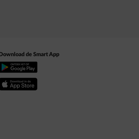
Download de Smart App