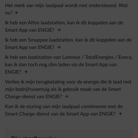
Het merk van mijn laadpaal wordt niet ondersteund. Wat
nu?
Ik heb een Alfen laadstation, kan ik dit koppelen aan de
Smart App van ENGIE?
Ik heb een Smappee laadstation, kan ik dit koppelen aan de
Smart App van ENGIE?
Ik heb een laadstation van Luminus / TotalEnergies / Eneco,
kan ik dan toch nog slim laden via de Smart App van
ENGIE?
Verlies ik mijn terugbetaling voor de energie die ik laad met
mijn bedrijfsvoertuig als ik gebruik maak van de Smart
Charge-dienst van ENGIE?
Kan ik de sturing van mijn laadpaal combineren met de
Smart Charge-dienst van de Smart App van ENGIE?