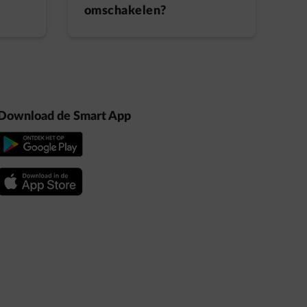
omschakelen?
Download de Smart App