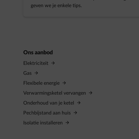
geven we je enkele tips.
Ons aanbod
Elektriciteit
Gas
Flexibele energie
Verwarmingsketel vervangen
Onderhoud van je ketel
Pechbijstand aan huis
Isolatie installeren