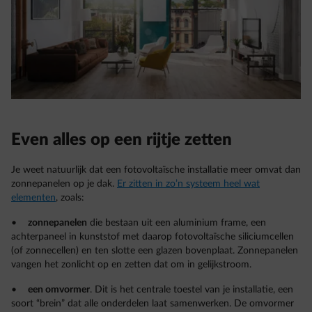
Even alles op een rijtje zetten
Je weet natuurlijk dat een fotovoltaïsche installatie meer omvat dan
zonnepanelen op je dak.
Er zitten in zo’n systeem heel wat
elementen
, zoals:
•
zonnepanelen
die bestaan uit een aluminium frame, een
achterpaneel in kunststof met daarop fotovoltaïsche siliciumcellen
(of zonnecellen) en ten slotte een glazen bovenplaat. Zonnepanelen
vangen het zonlicht op en zetten dat om in gelijkstroom.
•
een omvormer
. Dit is het centrale toestel van je installatie, een
soort “brein” dat alle onderdelen laat samenwerken. De omvormer