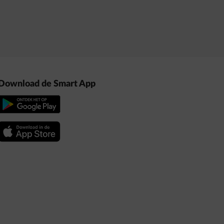
Download de Smart App