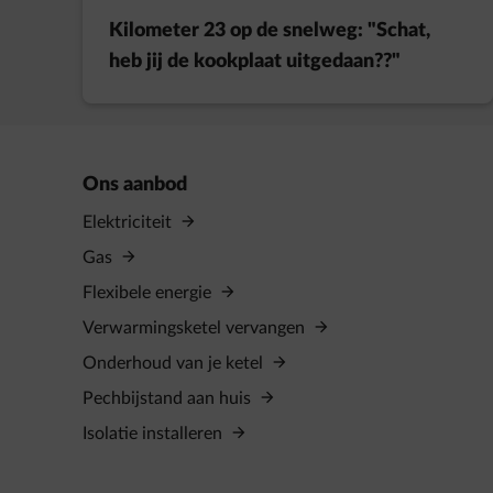
Kilometer 23 op de snelweg: "Schat,
heb jij de kookplaat uitgedaan??"
Ons aanbod
Elektriciteit
Gas
Flexibele energie
Verwarmingsketel vervangen
Onderhoud van je ketel
Pechbijstand aan huis
Isolatie installeren