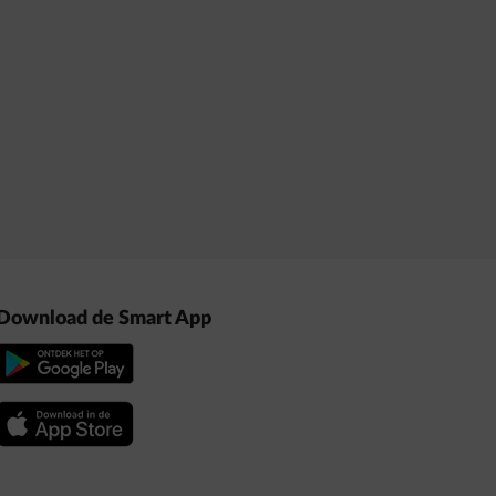
Download de Smart App