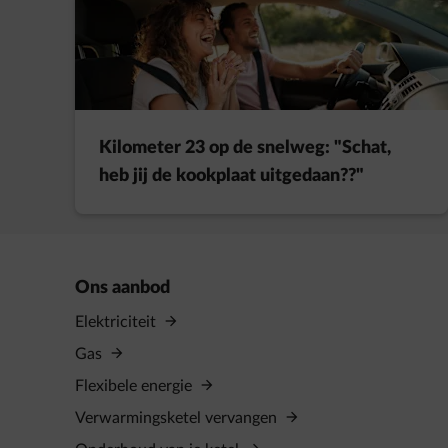
Kilometer 23 op de snelweg: "Schat,
heb jij de kookplaat uitgedaan??"
Ons aanbod
Elektriciteit
Gas
Flexibele energie
Verwarmingsketel vervangen