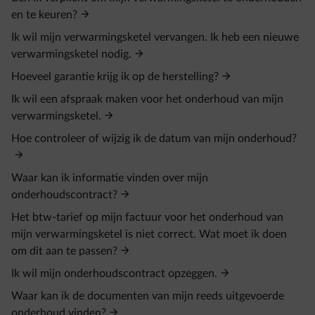
en te keuren?
Ik wil mijn verwarmingsketel vervangen. Ik heb een nieuwe
verwarmingsketel nodig.
Hoeveel garantie krijg ik op de herstelling?
Ik wil een afspraak maken voor het onderhoud van mijn
verwarmingsketel.
Hoe controleer of wijzig ik de datum van mijn onderhoud?
Waar kan ik informatie vinden over mijn
onderhoudscontract?
Het btw-tarief op mijn factuur voor het onderhoud van
mijn verwarmingsketel is niet correct. Wat moet ik doen
om dit aan te passen?
Ik wil mijn onderhoudscontract opzeggen.
Waar kan ik de documenten van mijn reeds uitgevoerde
onderhoud vinden?