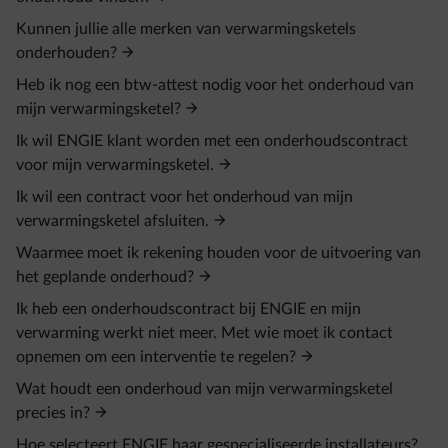
Kunnen jullie alle merken van verwarmingsketels
onderhouden?
Heb ik nog een btw-attest nodig voor het onderhoud van
mijn verwarmingsketel?
Ik wil ENGIE klant worden met een onderhoudscontract
voor mijn verwarmingsketel.
Ik wil een contract voor het onderhoud van mijn
verwarmingsketel afsluiten.
Waarmee moet ik rekening houden voor de uitvoering van
het geplande onderhoud?
Ik heb een onderhoudscontract bij ENGIE en mijn
verwarming werkt niet meer. Met wie moet ik contact
opnemen om een interventie te regelen?
Wat houdt een onderhoud van mijn verwarmingsketel
precies in?
Hoe selecteert ENGIE haar gespecialiseerde installateurs?