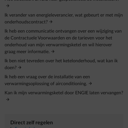
Ik verander van energieleverancier, wat gebeurt er met mijn
onderhoudscontract?
Ik heb een communicatie ontvangen over een wijziging van
de Contractuele Voorwaarden en de tarieven voor het
onderhoud van mijn verwarmingsketel en wil hierover
graag meer informatie.
Ik ben niet tevreden over het ketelonderhoud, wat kan ik
doen?
Ik heb een vraag over de installatie van een
verwarmingsoplossing of airconditioning.
Kan ik mijn verwarmingsketel door ENGIE laten vervangen?
Direct zelf regelen