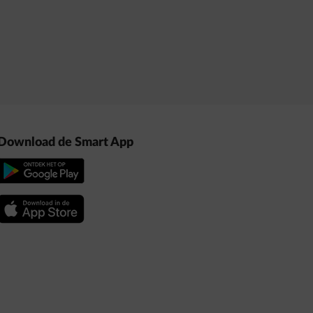
Download de Smart App