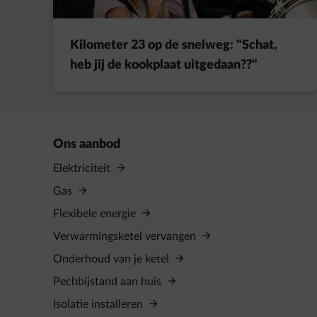
Kilometer 23 op de snelweg: "Schat,
heb jij de kookplaat uitgedaan??"
Ons aanbod
Elektriciteit
Gas
Flexibele energie
Verwarmingsketel vervangen
Onderhoud van je ketel
Pechbijstand aan huis
Isolatie installeren