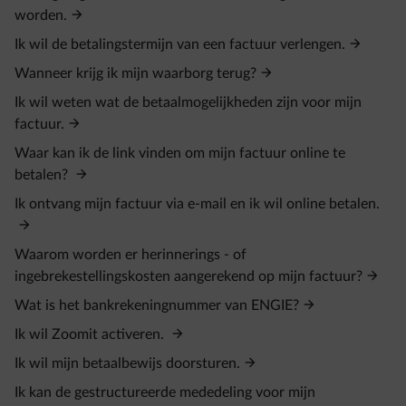
worden.
Ik wil de betalingstermijn van een factuur verlengen.
Wanneer krijg ik mijn waarborg terug?
Ik wil weten wat de betaalmogelijkheden zijn voor mijn
factuur.
Waar kan ik de link vinden om mijn factuur online te
betalen?
Ik ontvang mijn factuur via e-mail en ik wil online betalen.
Waarom worden er herinnerings - of
ingebrekestellingskosten aangerekend op mijn factuur?
Wat is het bankrekeningnummer van ENGIE?
Ik wil Zoomit activeren.
Ik wil mijn betaalbewijs doorsturen.
Ik kan de gestructureerde mededeling voor mijn