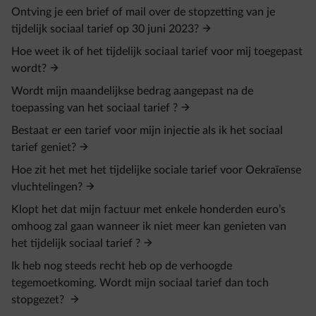
Ontving je een brief of mail over de stopzetting van je
tijdelijk sociaal tarief op 30 juni 2023?
Hoe weet ik of het tijdelijk sociaal tarief voor mij toegepast
wordt?
Wordt mijn maandelijkse bedrag aangepast na de
toepassing van het sociaal tarief ?
Bestaat er een tarief voor mijn injectie als ik het sociaal
tarief geniet?
Hoe zit het met het tijdelijke sociale tarief voor Oekraïense
vluchtelingen?
Klopt het dat mijn factuur met enkele honderden euro’s
omhoog zal gaan wanneer ik niet meer kan genieten van
het tijdelijk sociaal tarief ?
Ik heb nog steeds recht heb op de verhoogde
tegemoetkoming. Wordt mijn sociaal tarief dan toch
stopgezet?