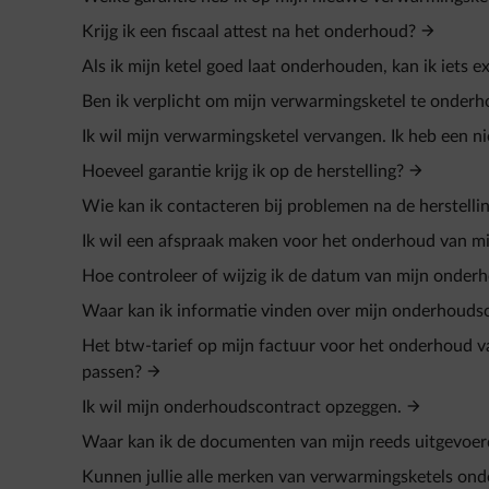
Krijg ik een fiscaal attest na het onderhoud?
Als ik mijn ketel goed laat onderhouden, kan ik iets 
Ben ik verplicht om mijn verwarmingsketel te onderh
Ik wil mijn verwarmingsketel vervangen. Ik heb een 
Hoeveel garantie krijg ik op de herstelling?
Wie kan ik contacteren bij problemen na de herstelli
Ik wil een afspraak maken voor het onderhoud van mi
Hoe controleer of wijzig ik de datum van mijn onder
Waar kan ik informatie vinden over mijn onderhouds
Het btw-tarief op mijn factuur voor het onderhoud va
passen?
Ik wil mijn onderhoudscontract opzeggen.
Waar kan ik de documenten van mijn reeds uitgevoe
Kunnen jullie alle merken van verwarmingsketels on