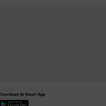
Download de Smart App