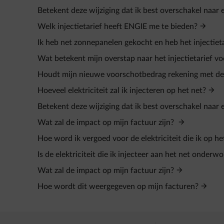
Betekent deze wijziging dat ik best overschakel naar 
Welk injectietarief heeft ENGIE me te bieden?
Ik heb net zonnepanelen gekocht en heb het injectieta
Wat betekent mijn overstap naar het injectietarief v
Houdt mijn nieuwe voorschotbedrag rekening met de i
Hoeveel elektriciteit zal ik injecteren op het net?
Betekent deze wijziging dat ik best overschakel naar
Wat zal de impact op mijn factuur zijn?
Hoe word ik vergoed voor de elektriciteit die ik op he
Is de elektriciteit die ik injecteer aan het net onder
Wat zal de impact op mijn factuur zijn?
Hoe wordt dit weergegeven op mijn facturen?