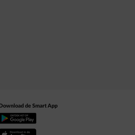
Download de Smart App