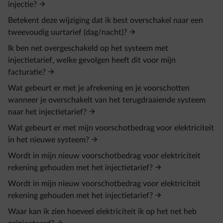
injectie?
Betekent deze wijziging dat ik best overschakel naar een
tweevoudig uurtarief (dag/nacht)?
Ik ben net overgeschakeld op het systeem met
injectietarief, welke gevolgen heeft dit voor mijn
facturatie?
Wat gebeurt er met je afrekening en je voorschotten
wanneer je overschakelt van het terugdraaiende systeem
naar het injectietarief?
Wat gebeurt er met mijn voorschotbedrag voor elektriciteit
in het nieuwe systeem?
Wordt in mijn nieuw voorschotbedrag voor elektriciteit
rekening gehouden met het injectietarief?
Wordt in mijn nieuw voorschotbedrag voor elektriciteit
rekening gehouden met het injectietarief?
Waar kan ik zien hoeveel elektriciteit ik op het net heb