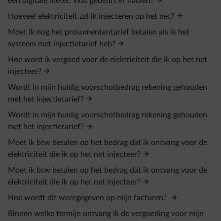
een digitale meter. Wat gebeurt er nadien?
Hoeveel elektriciteit zal ik injecteren op het net?
Moet ik nog het prosumententarief betalen als ik het
systeem met injectietarief heb?
Hoe word ik vergoed voor de elektriciteit die ik op het net
injecteer?
Wordt in mijn huidig voorschotbedrag rekening gehouden
met het injectietarief?
Wordt in mijn huidig voorschotbedrag rekening gehouden
met het injectietarief?
Moet ik btw betalen op het bedrag dat ik ontvang voor de
elektriciteit die ik op het net injecteer?
Moet ik btw betalen op het bedrag dat ik ontvang voor de
elektriciteit die ik op het net injecteer?
Hoe wordt dit weergegeven op mijn facturen?
Binnen welke termijn ontvang ik de vergoeding voor mijn