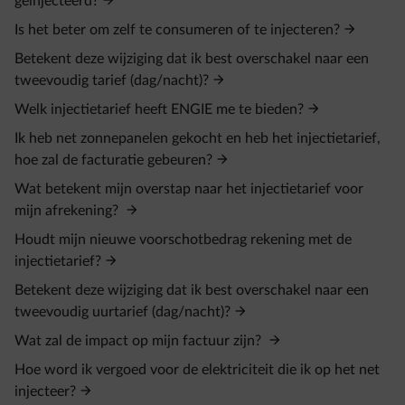
geïnjecteerd?
Is het beter om zelf te consumeren of te injecteren?
Betekent deze wijziging dat ik best overschakel naar een
tweevoudig tarief (dag/nacht)?
Welk injectietarief heeft ENGIE me te bieden?
Ik heb net zonnepanelen gekocht en heb het injectietarief,
hoe zal de facturatie gebeuren?
Wat betekent mijn overstap naar het injectietarief voor
mijn afrekening?
Houdt mijn nieuwe voorschotbedrag rekening met de
injectietarief?
Betekent deze wijziging dat ik best overschakel naar een
tweevoudig uurtarief (dag/nacht)?
Wat zal de impact op mijn factuur zijn?
Hoe word ik vergoed voor de elektriciteit die ik op het net
injecteer?