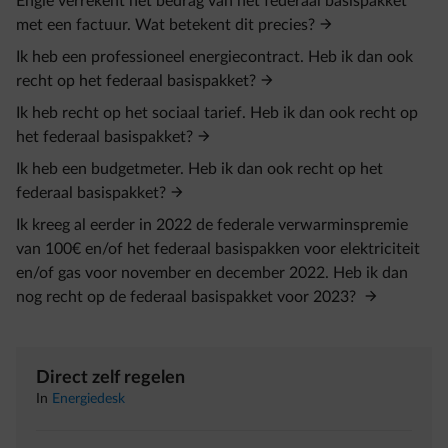
Engie verrekent het bedrag van het federaal basispakket
met een factuur. Wat betekent dit precies?
Ik heb een professioneel energiecontract. Heb ik dan ook
recht op het federaal basispakket?
Ik heb recht op het sociaal tarief. Heb ik dan ook recht op
het federaal basispakket?
Ik heb een budgetmeter. Heb ik dan ook recht op het
federaal basispakket?
Ik kreeg al eerder in 2022 de federale verwarminspremie
van 100€ en/of het federaal basispakken voor elektriciteit
en/of gas voor november en december 2022. Heb ik dan
nog recht op de federaal basispakket voor 2023?
Direct zelf regelen
In
Energiedesk