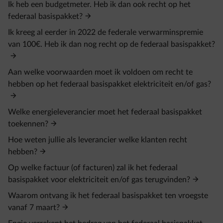
Ik heb een budgetmeter. Heb ik dan ook recht op het
federaal basispakket?
Ik kreeg al eerder in 2022 de federale verwarminspremie
van 100€. Heb ik dan nog recht op de federaal basispakket?
Aan welke voorwaarden moet ik voldoen om recht te
hebben op het federaal basispakket elektriciteit en/of gas?
Welke energieleverancier moet het federaal basispakket
toekennen?
Hoe weten jullie als leverancier welke klanten recht
hebben?
Op welke factuur (of facturen) zal ik het federaal
basispakket voor elektriciteit en/of gas terugvinden?
Waarom ontvang ik het federaal basispakket ten vroegste
vanaf 7 maart?