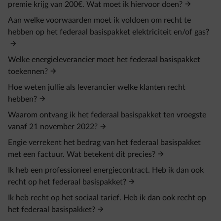
premie krijg van 200€. Wat moet ik hiervoor doen?
Aan welke voorwaarden moet ik voldoen om recht te
hebben op het federaal basispakket elektriciteit en/of gas?
Welke energieleverancier moet het federaal basispakket
toekennen?
Hoe weten jullie als leverancier welke klanten recht
hebben?
Waarom ontvang ik het federaal basispakket ten vroegste
vanaf 21 november 2022?
Engie verrekent het bedrag van het federaal basispakket
met een factuur. Wat betekent dit precies?
Ik heb een professioneel energiecontract. Heb ik dan ook
recht op het federaal basispakket?
Ik heb recht op het sociaal tarief. Heb ik dan ook recht op
het federaal basispakket?