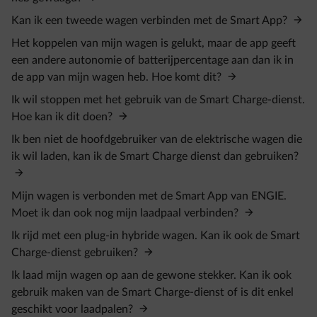
Kan ik een tweede wagen verbinden met de Smart App?
Het koppelen van mijn wagen is gelukt, maar de app geeft
een andere autonomie of batterijpercentage aan dan ik in
de app van mijn wagen heb. Hoe komt dit?
Ik wil stoppen met het gebruik van de Smart Charge-dienst.
Hoe kan ik dit doen?
Ik ben niet de hoofdgebruiker van de elektrische wagen die
ik wil laden, kan ik de Smart Charge dienst dan gebruiken?
Mijn wagen is verbonden met de Smart App van ENGIE.
Moet ik dan ook nog mijn laadpaal verbinden?
Ik rijd met een plug-in hybride wagen. Kan ik ook de Smart
Charge-dienst gebruiken?
Ik laad mijn wagen op aan de gewone stekker. Kan ik ook
gebruik maken van de Smart Charge-dienst of is dit enkel
geschikt voor laadpalen?