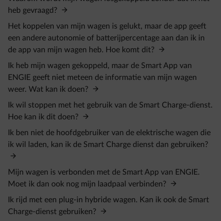
heb gevraagd?
Het koppelen van mijn wagen is gelukt, maar de app geeft
een andere autonomie of batterijpercentage aan dan ik in
de app van mijn wagen heb. Hoe komt dit?
Ik heb mijn wagen gekoppeld, maar de Smart App van
ENGIE geeft niet meteen de informatie van mijn wagen
weer. Wat kan ik doen?
Ik wil stoppen met het gebruik van de Smart Charge-dienst.
Hoe kan ik dit doen?
Ik ben niet de hoofdgebruiker van de elektrische wagen die
ik wil laden, kan ik de Smart Charge dienst dan gebruiken?
Mijn wagen is verbonden met de Smart App van ENGIE.
Moet ik dan ook nog mijn laadpaal verbinden?
Ik rijd met een plug-in hybride wagen. Kan ik ook de Smart
Charge-dienst gebruiken?