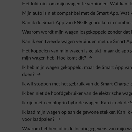
Het lukt niet om mijn wagen te verbinden. Wat kan ik
Mijn auto is niet compatibel met de Smart App. Wat 
Kan ik de Smart App van ENGIE gebruiken in combin
Waarom wordt mijn wagen losgekoppeld zonder dat i
Kan ik een tweede wagen verbinden met de Smart A
Het koppelen van mijn wagen is gelukt, maar de app g
mijn wagen heb. Hoe komt dit?
Ik heb mijn wagen gekoppeld, maar de Smart App van
doen?
Ik wil stoppen met het gebruik van de Smart Charge-d
Ik ben niet de hoofdgebruiker van de elektrische wag
Ik rijd met een plug-in hybride wagen. Kan ik ook de
Ik laad mijn wagen op aan de gewone stekker. Kan ik 
voor laadpalen?
Waarom hebben jullie de locatiegegevens van mijn w