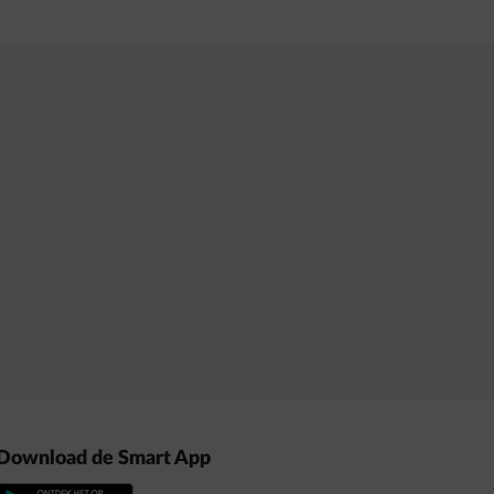
Download de Smart App