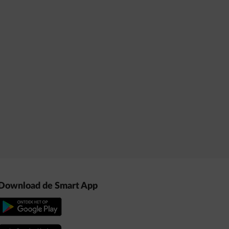
Download de Smart App