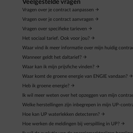
Veelgestelde vragen
Vragen over je contract aanpassen
Vragen over je contract aanvragen
Vragen over specifieke tarieven
Het sociaal tarief. Ook voor jou?
Waar vind ik meer informatie over mijn huidig contra
Wanneer geldt het daltarief?
Waar kan ik mijn prijsfiche vinden?
Waar komt de groene energie van ENGIE vandaan?
Heb ik groene energie?
Ik wil meer weten over het opzeggen van mijn contra
Welke herstellingen zijn inbegrepen in mijn UP-contr
Hoe kan UP waterlekken detecteren?
Hoe werken de meldingen bij verspilling in UP?