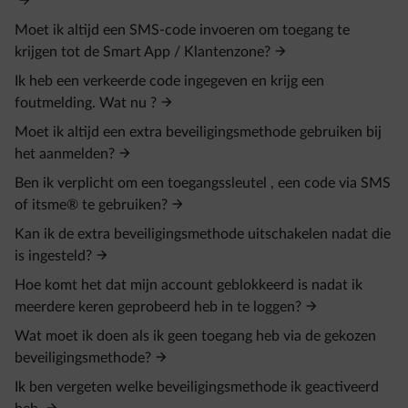
Moet ik altijd een SMS-code invoeren om toegang te
krijgen tot de Smart App / Klantenzone?
Ik heb een verkeerde code ingegeven en krijg een
foutmelding. Wat nu ?
Moet ik altijd een extra beveiligingsmethode gebruiken bij
het aanmelden?
Ben ik verplicht om een toegangssleutel , een code via SMS
of itsme® te gebruiken?
Kan ik de extra beveiligingsmethode uitschakelen nadat die
is ingesteld?
Hoe komt het dat mijn account geblokkeerd is nadat ik
meerdere keren geprobeerd heb in te loggen?
Wat moet ik doen als ik geen toegang heb via de gekozen
beveiligingsmethode?
Ik ben vergeten welke beveiligingsmethode ik geactiveerd