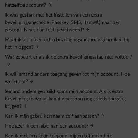
hetzelfde account?
Ik was gestart met het instellen van een extra
beveiligingsmethode (Passkey, SMS, itsme®)maar ben
gestopt. Is het dan toch geactiveerd?
Moet ik altijd een extra beveiligingsmethode gebruiken bij
het inloggen?
Wat gebeurt er als ik de extra beveiligingsstap niet voltooi?
Ik wil iemand anders toegang geven tot mijn account. Hoe
werkt dat?
Iemand anders gebruikt soms mijn account. Als ik extra
beveiliging toevoeg, kan die persoon nog steeds toegang
krijgen?
Kan ik mijn gebruikersnaam zelf aanpassen?
Hoe geef ik een label aan een account?
Kan ik met één login toegang krijgen tot meerdere