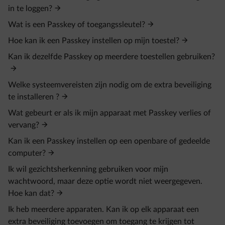
in te loggen?
Wat is een Passkey of toegangssleutel?
Hoe kan ik een Passkey instellen op mijn toestel?
Kan ik dezelfde Passkey op meerdere toestellen gebruiken?
Welke systeemvereisten zijn nodig om de extra beveiliging
te installeren ?
Wat gebeurt er als ik mijn apparaat met Passkey verlies of
vervang?
Kan ik een Passkey instellen op een openbare of gedeelde
computer?
Ik wil gezichtsherkenning gebruiken voor mijn
wachtwoord, maar deze optie wordt niet weergegeven.
Hoe kan dat?
Ik heb meerdere apparaten. Kan ik op elk apparaat een
extra beveiliging toevoegen om toegang te krijgen tot