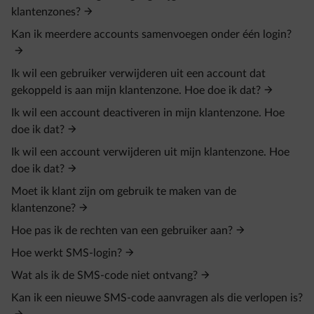
klantenzones?
Kan ik meerdere accounts samenvoegen onder één login?
Ik wil een gebruiker verwijderen uit een account dat
gekoppeld is aan mijn klantenzone. Hoe doe ik dat?
Ik wil een account deactiveren in mijn klantenzone. Hoe
doe ik dat?
Ik wil een account verwijderen uit mijn klantenzone. Hoe
doe ik dat?
Moet ik klant zijn om gebruik te maken van de
klantenzone?
Hoe pas ik de rechten van een gebruiker aan?
Hoe werkt SMS-login?
Wat als ik de SMS-code niet ontvang?
Kan ik een nieuwe SMS-code aanvragen als die verlopen is?