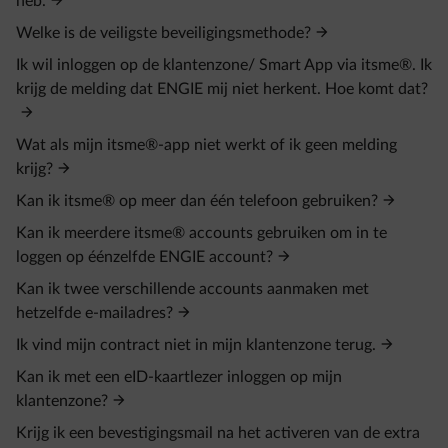
heb.
Welke is de veiligste beveiligingsmethode?
Ik wil inloggen op de klantenzone/ Smart App via itsme®. Ik
krijg de melding dat ENGIE mij niet herkent. Hoe komt dat?
Wat als mijn itsme®-app niet werkt of ik geen melding
krijg?
Kan ik itsme® op meer dan één telefoon gebruiken?
Kan ik meerdere itsme® accounts gebruiken om in te
loggen op éénzelfde ENGIE account?
Kan ik twee verschillende accounts aanmaken met
hetzelfde e‑mailadres?
Ik vind mijn contract niet in mijn klantenzone terug.
Kan ik met een eID‑kaartlezer inloggen op mijn
klantenzone?
Krijg ik een bevestigingsmail na het activeren van de extra