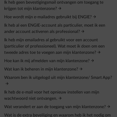
Ik heb geen bevestigingsmail ontvangen om toegang te
krijgen tot mijn klantenzone?
Hoe wordt mijn e-mailadres gebruikt bij ENGIE?
Ik heb al een ENGIE-account als particulier, moet ik een
ander account activeren als professional?
Ik heb mijn emailadres al gebruikt voor een account
(particulier of professioneel). Wat moet ik doen om een
tweede adres toe te voegen aan mijn klantenzone?
Hoe kan ik mij afmelden van mijn klantenzone?
Wat kan ik beheren in mijn klantenzone?
Waarom ben ik uitgelogd uit mijn klantenzone/ Smart App?
Ik heb de e-mail voor het opnieuw instellen van mijn
wachtwoord niet ontvangen.
Wat verandert er aan de toegang van mijn klantenzone?
Wat is de extra beveiliging en waarom heb ik het nodig om