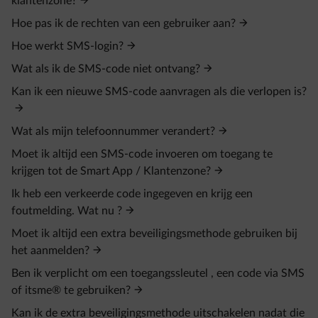
klantenzone?
Hoe pas ik de rechten van een gebruiker aan?
Hoe werkt SMS-login?
Wat als ik de SMS-code niet ontvang?
Kan ik een nieuwe SMS-code aanvragen als die verlopen is?
Wat als mijn telefoonnummer verandert?
Moet ik altijd een SMS-code invoeren om toegang te
krijgen tot de Smart App / Klantenzone?
Ik heb een verkeerde code ingegeven en krijg een
foutmelding. Wat nu ?
Moet ik altijd een extra beveiligingsmethode gebruiken bij
het aanmelden?
Ben ik verplicht om een toegangssleutel , een code via SMS
of itsme® te gebruiken?
Kan ik de extra beveiligingsmethode uitschakelen nadat die