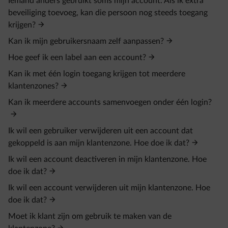
Iemand anders gebruikt soms mijn account. Als ik extra
beveiliging toevoeg, kan die persoon nog steeds toegang
krijgen?
Kan ik mijn gebruikersnaam zelf aanpassen?
Hoe geef ik een label aan een account?
Kan ik met één login toegang krijgen tot meerdere
klantenzones?
Kan ik meerdere accounts samenvoegen onder één login?
Ik wil een gebruiker verwijderen uit een account dat
gekoppeld is aan mijn klantenzone. Hoe doe ik dat?
Ik wil een account deactiveren in mijn klantenzone. Hoe
doe ik dat?
Ik wil een account verwijderen uit mijn klantenzone. Hoe
doe ik dat?
Moet ik klant zijn om gebruik te maken van de