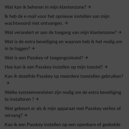
Wat kan ik beheren in mijn klantenzone?
Ik heb de e-mail voor het opnieuw instellen van mijn
wachtwoord niet ontvangen.
Wat verandert er aan de toegang van mijn klantenzone?
Wat is de extra beveiliging en waarom heb ik het nodig om
in te loggen?
Wat is een Passkey of toegangssleutel?
Hoe kan ik een Passkey instellen op mijn toestel?
Kan ik dezelfde Passkey op meerdere toestellen gebruiken?
Welke systeemvereisten zijn nodig om de extra beveiliging
te installeren ?
Wat gebeurt er als ik mijn apparaat met Passkey verlies of
vervang?
Kan ik een Passkey instellen op een openbare of gedeelde