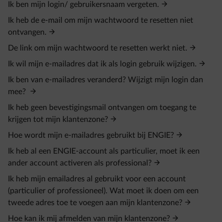
Ik ben mijn login/ gebruikersnaam vergeten.
Ik heb de e-mail om mijn wachtwoord te resetten niet
ontvangen.
De link om mijn wachtwoord te resetten werkt niet.
Ik wil mijn e-mailadres dat ik als login gebruik wijzigen.
Ik ben van e-mailadres veranderd? Wijzigt mijn login dan
mee?
Ik heb geen bevestigingsmail ontvangen om toegang te
krijgen tot mijn klantenzone?
Hoe wordt mijn e-mailadres gebruikt bij ENGIE?
Ik heb al een ENGIE-account als particulier, moet ik een
ander account activeren als professional?
Ik heb mijn emailadres al gebruikt voor een account
(particulier of professioneel). Wat moet ik doen om een
tweede adres toe te voegen aan mijn klantenzone?
Hoe kan ik mij afmelden van mijn klantenzone?