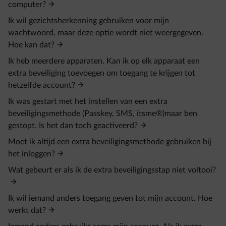
computer?
Ik wil gezichtsherkenning gebruiken voor mijn
wachtwoord, maar deze optie wordt niet weergegeven.
Hoe kan dat?
Ik heb meerdere apparaten. Kan ik op elk apparaat een
extra beveiliging toevoegen om toegang te krijgen tot
hetzelfde account?
Ik was gestart met het instellen van een extra
beveiligingsmethode (Passkey, SMS, itsme®)maar ben
gestopt. Is het dan toch geactiveerd?
Moet ik altijd een extra beveiligingsmethode gebruiken bij
het inloggen?
Wat gebeurt er als ik de extra beveiligingsstap niet voltooi?
Ik wil iemand anders toegang geven tot mijn account. Hoe
werkt dat?