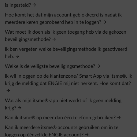
is ingesteld?
Hoe komt het dat mijn account geblokkeerd is nadat ik
meerdere keren geprobeerd heb in te loggen?
Wat moet ik doen als ik geen toegang heb via de gekozen
beveiligingsmethode?
Ik ben vergeten welke beveiligingsmethode ik geactiveerd
heb.
Welke is de veiligste beveiligingsmethode?
Ik wil inloggen op de klantenzone/ Smart App via itsme®. Ik
krijg de melding dat ENGIE mij niet herkent. Hoe komt dat?
Wat als mijn itsme®-app niet werkt of ik geen melding
krijg?
Kan ik itsme® op meer dan één telefoon gebruiken?
Kan ik meerdere itsme® accounts gebruiken om in te
loggen op éénzelfde ENGIE account?