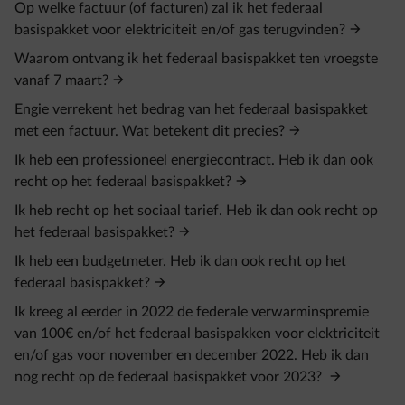
Op welke factuur (of facturen) zal ik het federaal
basispakket voor elektriciteit en/of gas terugvinden?
Waarom ontvang ik het federaal basispakket ten vroegste
vanaf 7 maart?
Engie verrekent het bedrag van het federaal basispakket
met een factuur. Wat betekent dit precies?
Ik heb een professioneel energiecontract. Heb ik dan ook
recht op het federaal basispakket?
Ik heb recht op het sociaal tarief. Heb ik dan ook recht op
het federaal basispakket?
Ik heb een budgetmeter. Heb ik dan ook recht op het
federaal basispakket?
Ik kreeg al eerder in 2022 de federale verwarminspremie
van 100€ en/of het federaal basispakken voor elektriciteit
en/of gas voor november en december 2022. Heb ik dan
nog recht op de federaal basispakket voor 2023?