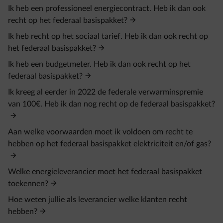
Ik heb een professioneel energiecontract. Heb ik dan ook
recht op het federaal basispakket?
Ik heb recht op het sociaal tarief. Heb ik dan ook recht op
het federaal basispakket?
Ik heb een budgetmeter. Heb ik dan ook recht op het
federaal basispakket?
Ik kreeg al eerder in 2022 de federale verwarminspremie
van 100€. Heb ik dan nog recht op de federaal basispakket?
Aan welke voorwaarden moet ik voldoen om recht te
hebben op het federaal basispakket elektriciteit en/of gas?
Welke energieleverancier moet het federaal basispakket
toekennen?
Hoe weten jullie als leverancier welke klanten recht
hebben?