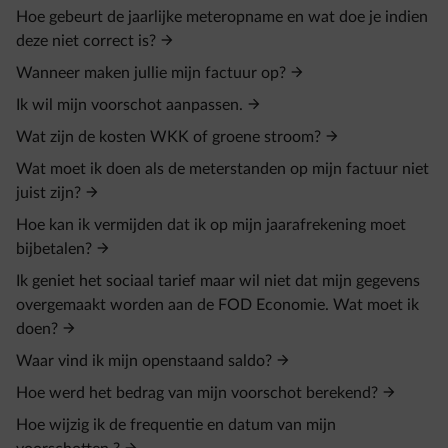
Hoe gebeurt de jaarlijke meteropname en wat doe je indien
deze niet correct is?
Wanneer maken jullie mijn factuur op?
Ik wil mijn voorschot aanpassen.
Wat zijn de kosten WKK of groene stroom?
Wat moet ik doen als de meterstanden op mijn factuur niet
juist zijn?
Hoe kan ik vermijden dat ik op mijn jaarafrekening moet
bijbetalen?
Ik geniet het sociaal tarief maar wil niet dat mijn gegevens
overgemaakt worden aan de FOD Economie. Wat moet ik
doen?
Waar vind ik mijn openstaand saldo?
Hoe werd het bedrag van mijn voorschot berekend?
Hoe wijzig ik de frequentie en datum van mijn