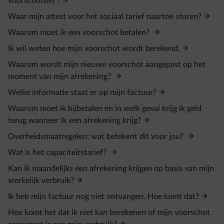
voorschotten ?
Waar mijn attest voor het sociaal tarief naartoe sturen?
Waarom moet ik een voorschot betalen?
Ik wil weten hoe mijn voorschot wordt berekend.
Waarom wordt mijn nieuwe voorschot aangepast op het
moment van mijn afrekening?
Welke informatie staat er op mijn factuur?
Waarom moet ik bijbetalen en in welk geval krijg ik geld
terug wanneer ik een afrekening krijg?
Overheidsmaatregelen: wat betekent dit voor jou?
Wat is het capaciteitstarief?
Kan ik maandelijks een afrekening krijgen op basis van mijn
werkelijk verbruik?
Ik heb mijn factuur nog niet ontvangen. Hoe komt dat?
Hoe komt het dat ik niet kan berekenen of mijn voorschot