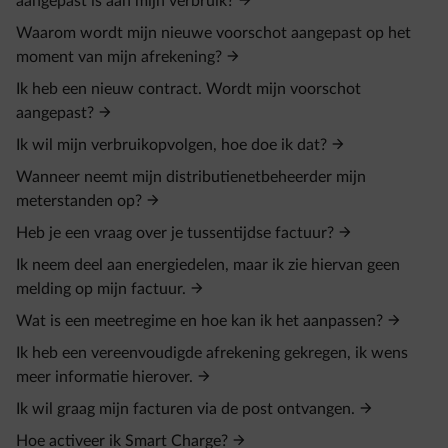
aangepast is aan mijn verbruik?
Waarom wordt mijn nieuwe voorschot aangepast op het
moment van mijn afrekening?
Ik heb een nieuw contract. Wordt mijn voorschot
aangepast?
Ik wil mijn verbruikopvolgen, hoe doe ik dat?
Wanneer neemt mijn distributienetbeheerder mijn
meterstanden op?
Heb je een vraag over je tussentijdse factuur?
Ik neem deel aan energiedelen, maar ik zie hiervan geen
melding op mijn factuur.
Wat is een meetregime en hoe kan ik het aanpassen?
Ik heb een vereenvoudigde afrekening gekregen, ik wens
meer informatie hierover.
Ik wil graag mijn facturen via de post ontvangen.
Hoe activeer ik Smart Charge?