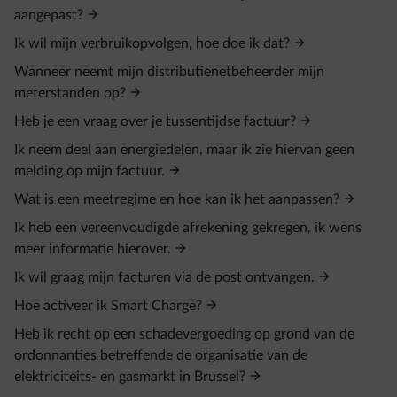
aangepast?
Ik wil mijn verbruikopvolgen, hoe doe ik dat?
Wanneer neemt mijn distributienetbeheerder mijn
meterstanden op?
Heb je een vraag over je tussentijdse factuur?
Ik neem deel aan energiedelen, maar ik zie hiervan geen
melding op mijn factuur.
Wat is een meetregime en hoe kan ik het aanpassen?
Ik heb een vereenvoudigde afrekening gekregen, ik wens
meer informatie hierover.
Ik wil graag mijn facturen via de post ontvangen.
Hoe activeer ik Smart Charge?
Heb ik recht op een schadevergoeding op grond van de
ordonnanties betreffende de organisatie van de
elektriciteits- en gasmarkt in Brussel?