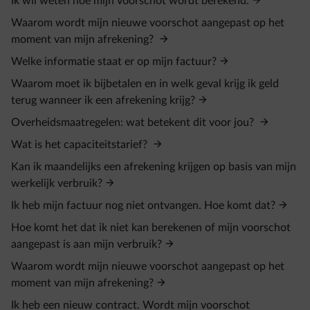
Ik wil weten hoe mijn voorschot wordt berekend.
Waarom wordt mijn nieuwe voorschot aangepast op het
moment van mijn afrekening?
Welke informatie staat er op mijn factuur?
Waarom moet ik bijbetalen en in welk geval krijg ik geld
terug wanneer ik een afrekening krijg?
Overheidsmaatregelen: wat betekent dit voor jou?
Wat is het capaciteitstarief?
Kan ik maandelijks een afrekening krijgen op basis van mijn
werkelijk verbruik?
Ik heb mijn factuur nog niet ontvangen. Hoe komt dat?
Hoe komt het dat ik niet kan berekenen of mijn voorschot
aangepast is aan mijn verbruik?
Waarom wordt mijn nieuwe voorschot aangepast op het
moment van mijn afrekening?
Ik heb een nieuw contract. Wordt mijn voorschot