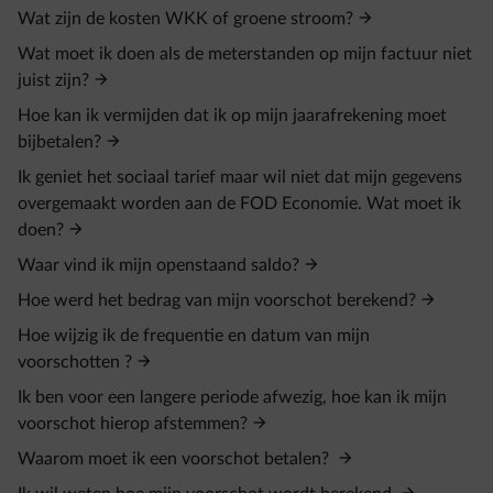
Wat zijn de kosten WKK of groene stroom?
Wat moet ik doen als de meterstanden op mijn factuur niet
juist zijn?
Hoe kan ik vermijden dat ik op mijn jaarafrekening moet
bijbetalen?
Ik geniet het sociaal tarief maar wil niet dat mijn gegevens
overgemaakt worden aan de FOD Economie. Wat moet ik
doen?
Waar vind ik mijn openstaand saldo?
Hoe werd het bedrag van mijn voorschot berekend?
Hoe wijzig ik de frequentie en datum van mijn
voorschotten ?
Ik ben voor een langere periode afwezig, hoe kan ik mijn
voorschot hierop afstemmen?
Waarom moet ik een voorschot betalen?