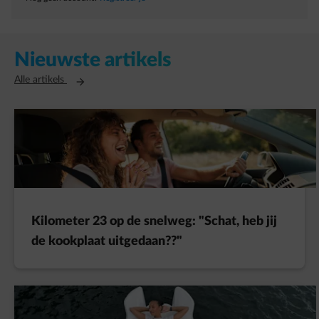
Nieuwste artikels
Opent in een nieuw tabblad
Alle artikels
Kilometer 23 op de snelweg: "Schat, heb jij
de kookplaat uitgedaan??"