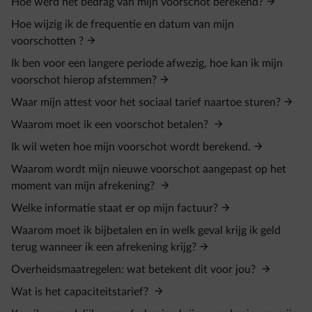
Hoe werd het bedrag van mijn voorschot berekend?
Hoe wijzig ik de frequentie en datum van mijn
voorschotten ?
Ik ben voor een langere periode afwezig, hoe kan ik mijn
voorschot hierop afstemmen?
Waar mijn attest voor het sociaal tarief naartoe sturen?
Waarom moet ik een voorschot betalen?
Ik wil weten hoe mijn voorschot wordt berekend.
Waarom wordt mijn nieuwe voorschot aangepast op het
moment van mijn afrekening?
Welke informatie staat er op mijn factuur?
Waarom moet ik bijbetalen en in welk geval krijg ik geld
terug wanneer ik een afrekening krijg?
Overheidsmaatregelen: wat betekent dit voor jou?
Wat is het capaciteitstarief?