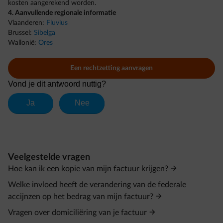
kosten aangerekend worden.
4. Aanvullende regionale informatie
Vlaanderen:
Fluvius
Brussel:
Sibelga
Wallonië:
Ores
Een rechtzetting aanvragen
Veelgestelde vragen
Hoe kan ik een kopie van mijn factuur krijgen?
Welke invloed heeft de verandering van de federale
accijnzen op het bedrag van mijn factuur?
Vragen over domiciliëring van je factuur