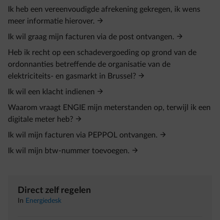
Ik heb een vereenvoudigde afrekening gekregen, ik wens
meer informatie hierover.
Ik wil graag mijn facturen via de post ontvangen.
Heb ik recht op een schadevergoeding op grond van de
ordonnanties betreffende de organisatie van de
elektriciteits- en gasmarkt in Brussel?
Ik wil een klacht indienen
Waarom vraagt ENGIE mijn meterstanden op, terwijl ik een
digitale meter heb?
Ik wil mijn facturen via PEPPOL ontvangen.
Ik wil mijn btw‑nummer toevoegen.
Direct zelf regelen
In
Energiedesk