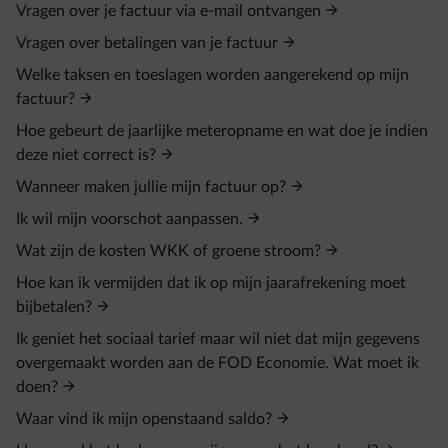
Vragen over je factuur via e-mail ontvangen
Vragen over betalingen van je factuur
Welke taksen en toeslagen worden aangerekend op mijn
factuur?
Hoe gebeurt de jaarlijke meteropname en wat doe je indien
deze niet correct is?
Wanneer maken jullie mijn factuur op?
Ik wil mijn voorschot aanpassen.
Wat zijn de kosten WKK of groene stroom?
Hoe kan ik vermijden dat ik op mijn jaarafrekening moet
bijbetalen?
Ik geniet het sociaal tarief maar wil niet dat mijn gegevens
overgemaakt worden aan de FOD Economie. Wat moet ik
doen?
Waar vind ik mijn openstaand saldo?