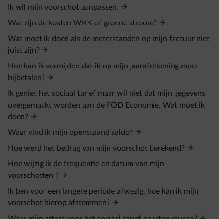
Ik wil mijn voorschot aanpassen.
Wat zijn de kosten WKK of groene stroom?
Wat moet ik doen als de meterstanden op mijn factuur niet
juist zijn?
Hoe kan ik vermijden dat ik op mijn jaarafrekening moet
bijbetalen?
Ik geniet het sociaal tarief maar wil niet dat mijn gegevens
overgemaakt worden aan de FOD Economie. Wat moet ik
doen?
Waar vind ik mijn openstaand saldo?
Hoe werd het bedrag van mijn voorschot berekend?
Hoe wijzig ik de frequentie en datum van mijn
voorschotten ?
Ik ben voor een langere periode afwezig, hoe kan ik mijn
voorschot hierop afstemmen?
Waar mijn attest voor het sociaal tarief naartoe sturen?