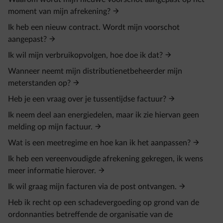
moment van mijn afrekening?
Ik heb een nieuw contract. Wordt mijn voorschot
aangepast?
Ik wil mijn verbruikopvolgen, hoe doe ik dat?
Wanneer neemt mijn distributienetbeheerder mijn
meterstanden op?
Heb je een vraag over je tussentijdse factuur?
Ik neem deel aan energiedelen, maar ik zie hiervan geen
melding op mijn factuur.
Wat is een meetregime en hoe kan ik het aanpassen?
Ik heb een vereenvoudigde afrekening gekregen, ik wens
meer informatie hierover.
Ik wil graag mijn facturen via de post ontvangen.
Heb ik recht op een schadevergoeding op grond van de
ordonnanties betreffende de organisatie van de