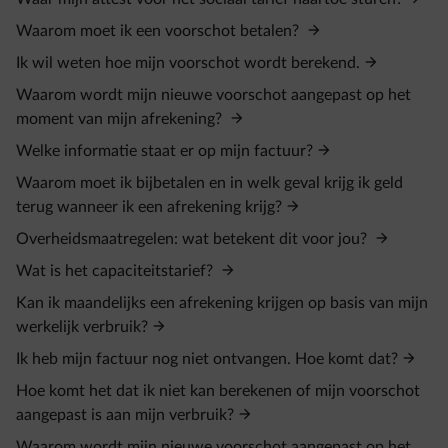
Waarom moet ik een voorschot betalen?
Ik wil weten hoe mijn voorschot wordt berekend.
Waarom wordt mijn nieuwe voorschot aangepast op het
moment van mijn afrekening?
Welke informatie staat er op mijn factuur?
Waarom moet ik bijbetalen en in welk geval krijg ik geld
terug wanneer ik een afrekening krijg?
Overheidsmaatregelen: wat betekent dit voor jou?
Wat is het capaciteitstarief?
Kan ik maandelijks een afrekening krijgen op basis van mijn
werkelijk verbruik?
Ik heb mijn factuur nog niet ontvangen. Hoe komt dat?
Hoe komt het dat ik niet kan berekenen of mijn voorschot
aangepast is aan mijn verbruik?
Waarom wordt mijn nieuwe voorschot aangepast op het