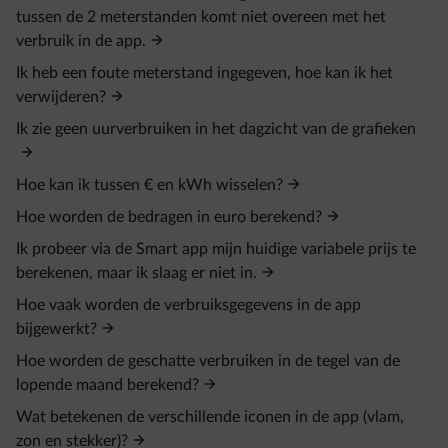
tussen de 2 meterstanden komt niet overeen met het
verbruik in de app.
Ik heb een foute meterstand ingegeven, hoe kan ik het
verwijderen?
Ik zie geen uurverbruiken in het dagzicht van de grafieken
Hoe kan ik tussen € en kWh wisselen?
Hoe worden de bedragen in euro berekend?
Ik probeer via de Smart app mijn huidige variabele prijs te
berekenen, maar ik slaag er niet in.
Hoe vaak worden de verbruiksgegevens in de app
bijgewerkt?
Hoe worden de geschatte verbruiken in de tegel van de
lopende maand berekend?
Wat betekenen de verschillende iconen in de app (vlam,
zon en stekker)?