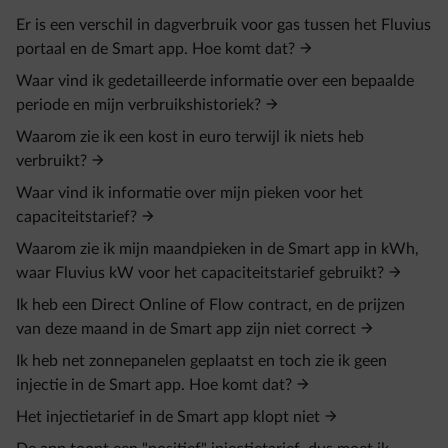
Er is een verschil in dagverbruik voor gas tussen het Fluvius
portaal en de Smart app. Hoe komt dat?
Waar vind ik gedetailleerde informatie over een bepaalde
periode en mijn verbruikshistoriek?
Waarom zie ik een kost in euro terwijl ik niets heb
verbruikt?
Waar vind ik informatie over mijn pieken voor het
capaciteitstarief?
Waarom zie ik mijn maandpieken in de Smart app in kWh,
waar Fluvius kW voor het capaciteitstarief gebruikt?
Ik heb een Direct Online of Flow contract, en de prijzen
van deze maand in de Smart app zijn niet correct
Ik heb net zonnepanelen geplaatst en toch zie ik geen
injectie in de Smart app. Hoe komt dat?
Het injectietarief in de Smart app klopt niet