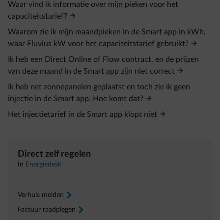
Waar vind ik informatie over mijn pieken voor het
capaciteitstarief?
Waarom zie ik mijn maandpieken in de Smart app in kWh,
waar Fluvius kW voor het capaciteitstarief gebruikt?
Ik heb een Direct Online of Flow contract, en de prijzen
van deze maand in de Smart app zijn niet correct
Ik heb net zonnepanelen geplaatst en toch zie ik geen
injectie in de Smart app. Hoe komt dat?
Het injectietarief in de Smart app klopt niet
Direct zelf regelen
In
Energiedesk
Verhuis melden
arrow-right
Factuur raadplegen
arrow-right