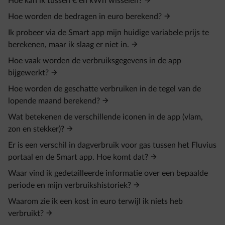
Hoe kan ik tussen € en kWh wisselen?
Hoe worden de bedragen in euro berekend?
Ik probeer via de Smart app mijn huidige variabele prijs te
berekenen, maar ik slaag er niet in.
Hoe vaak worden de verbruiksgegevens in de app
bijgewerkt?
Hoe worden de geschatte verbruiken in de tegel van de
lopende maand berekend?
Wat betekenen de verschillende iconen in de app (vlam,
zon en stekker)?
Er is een verschil in dagverbruik voor gas tussen het Fluvius
portaal en de Smart app. Hoe komt dat?
Waar vind ik gedetailleerde informatie over een bepaalde
periode en mijn verbruikshistoriek?
Waarom zie ik een kost in euro terwijl ik niets heb
verbruikt?