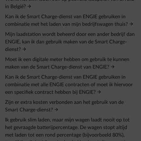
in België?
Kan ik de Smart Charge-dienst van ENGIE gebruiken in
combinatie met het laden van mijn bedrijfswagen thuis?
Mijn laadstation wordt beheerd door een ander bedrijf dan
ENGIE, kan ik dan gebruik maken van de Smart Charge-
dienst?
Moet ik een digitale meter hebben om gebruik te kunnen
maken van de Smart Charge-dienst van ENGIE?
Kan ik de Smart Charge-dienst van ENGIE gebruiken in
combinatie met alle ENGIE contracten of moet ik hiervoor
een specifiek contract hebben bij ENGIE?
Zijn er extra kosten verbonden aan het gebruik van de
Smart Charge-dienst?
Ik gebruik slim laden, maar mijn wagen laadt nooit op tot
het gevraagde batterijpercentage. De wagen stopt altijd
met laden tot een rond percentage (bijvoorbeeld 80%),