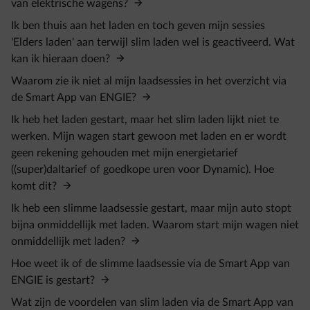
van elektrische wagens?
Ik ben thuis aan het laden en toch geven mijn sessies
'Elders laden' aan terwijl slim laden wel is geactiveerd. Wat
kan ik hieraan doen?
Waarom zie ik niet al mijn laadsessies in het overzicht via
de Smart App van ENGIE?
Ik heb het laden gestart, maar het slim laden lijkt niet te
werken. Mijn wagen start gewoon met laden en er wordt
geen rekening gehouden met mijn energietarief
((super)daltarief of goedkope uren voor Dynamic). Hoe
komt dit?
Ik heb een slimme laadsessie gestart, maar mijn auto stopt
bijna onmiddellijk met laden. Waarom start mijn wagen niet
onmiddellijk met laden?
Hoe weet ik of de slimme laadsessie via de Smart App van
ENGIE is gestart?
Wat zijn de voordelen van slim laden via de Smart App van