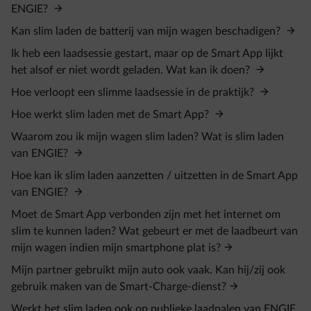
ENGIE?
Kan slim laden de batterij van mijn wagen beschadigen?
Ik heb een laadsessie gestart, maar op de Smart App lijkt
het alsof er niet wordt geladen. Wat kan ik doen?
Hoe verloopt een slimme laadsessie in de praktijk?
Hoe werkt slim laden met de Smart App?
Waarom zou ik mijn wagen slim laden? Wat is slim laden
van ENGIE?
Hoe kan ik slim laden aanzetten / uitzetten in de Smart App
van ENGIE?
Moet de Smart App verbonden zijn met het internet om
slim te kunnen laden? Wat gebeurt er met de laadbeurt van
mijn wagen indien mijn smartphone plat is?
Mijn partner gebruikt mijn auto ook vaak. Kan hij/zij ook
gebruik maken van de Smart-Charge-dienst?
Werkt het slim laden ook op publieke laadpalen van ENGIE