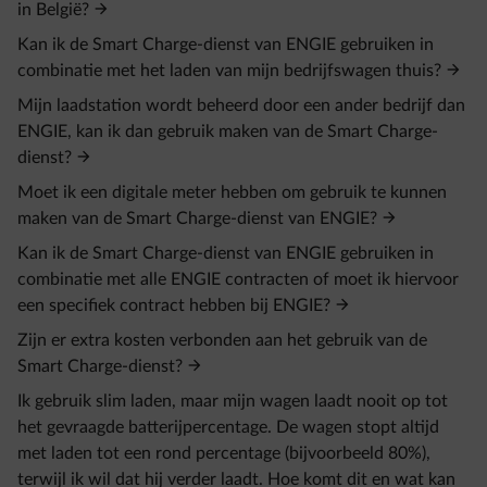
in België?
Kan ik de Smart Charge-dienst van ENGIE gebruiken in
combinatie met het laden van mijn bedrijfswagen thuis?
Mijn laadstation wordt beheerd door een ander bedrijf dan
ENGIE, kan ik dan gebruik maken van de Smart Charge-
dienst?
Moet ik een digitale meter hebben om gebruik te kunnen
maken van de Smart Charge-dienst van ENGIE?
Kan ik de Smart Charge-dienst van ENGIE gebruiken in
combinatie met alle ENGIE contracten of moet ik hiervoor
een specifiek contract hebben bij ENGIE?
Zijn er extra kosten verbonden aan het gebruik van de
Smart Charge-dienst?
Ik gebruik slim laden, maar mijn wagen laadt nooit op tot
het gevraagde batterijpercentage. De wagen stopt altijd
met laden tot een rond percentage (bijvoorbeeld 80%),
terwijl ik wil dat hij verder laadt. Hoe komt dit en wat kan