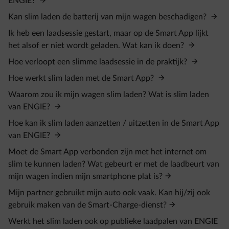
ENGIE?
Kan slim laden de batterij van mijn wagen beschadigen?
Ik heb een laadsessie gestart, maar op de Smart App lijkt
het alsof er niet wordt geladen. Wat kan ik doen?
Hoe verloopt een slimme laadsessie in de praktijk?
Hoe werkt slim laden met de Smart App?
Waarom zou ik mijn wagen slim laden? Wat is slim laden
van ENGIE?
Hoe kan ik slim laden aanzetten / uitzetten in de Smart App
van ENGIE?
Moet de Smart App verbonden zijn met het internet om
slim te kunnen laden? Wat gebeurt er met de laadbeurt van
mijn wagen indien mijn smartphone plat is?
Mijn partner gebruikt mijn auto ook vaak. Kan hij/zij ook
gebruik maken van de Smart-Charge-dienst?
Werkt het slim laden ook op publieke laadpalen van ENGIE