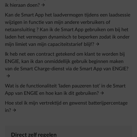
ik hieraan doen?
Kan de Smart App het laadvermogen tijdens een laadsessie
wijzigen in functie van mijn andere verbruikers of
netaansluiting ? Kan ik de Smart App gebruiken om bij het
laden het vermogen dynamisch te beperken zodat ik onder
mijn limiet van mijn capaciteitstarief blijf?
Ik heb net een contract getekend om klant te worden bij
ENGIE, kan ik dan onmiddellijk gebruik beginnen maken
van de Smart Charge-dienst via de Smart App van ENGIE?
Wat is de functionaliteit ‘laden pauzeren tot’ in de Smart
App van ENGIE en hoe kan ik dit gebruiken?
Hoe stel ik mijn vertrektijd en gewenst batterijpercentage
in?
Direct zelf regelen