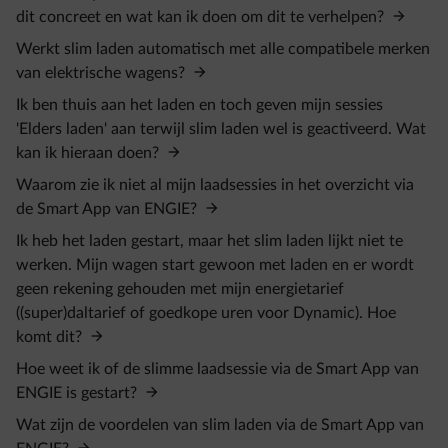
dit concreet en wat kan ik doen om dit te verhelpen?
Werkt slim laden automatisch met alle compatibele merken
van elektrische wagens?
Ik ben thuis aan het laden en toch geven mijn sessies
'Elders laden' aan terwijl slim laden wel is geactiveerd. Wat
kan ik hieraan doen?
Waarom zie ik niet al mijn laadsessies in het overzicht via
de Smart App van ENGIE?
Ik heb het laden gestart, maar het slim laden lijkt niet te
werken. Mijn wagen start gewoon met laden en er wordt
geen rekening gehouden met mijn energietarief
((super)daltarief of goedkope uren voor Dynamic). Hoe
komt dit?
Hoe weet ik of de slimme laadsessie via de Smart App van
ENGIE is gestart?
Wat zijn de voordelen van slim laden via de Smart App van