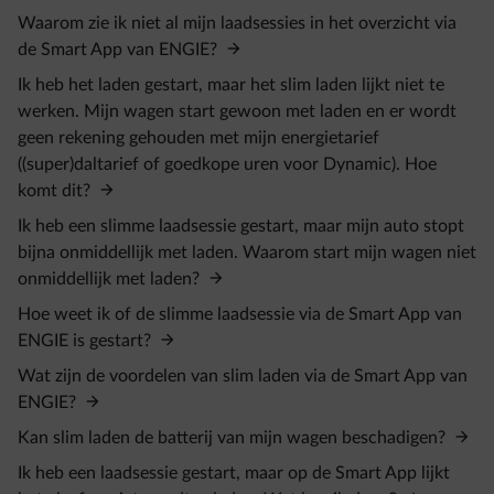
Waarom zie ik niet al mijn laadsessies in het overzicht via
de Smart App van ENGIE?
Ik heb het laden gestart, maar het slim laden lijkt niet te
werken. Mijn wagen start gewoon met laden en er wordt
geen rekening gehouden met mijn energietarief
((super)daltarief of goedkope uren voor Dynamic). Hoe
komt dit?
Ik heb een slimme laadsessie gestart, maar mijn auto stopt
bijna onmiddellijk met laden. Waarom start mijn wagen niet
onmiddellijk met laden?
Hoe weet ik of de slimme laadsessie via de Smart App van
ENGIE is gestart?
Wat zijn de voordelen van slim laden via de Smart App van
ENGIE?
Kan slim laden de batterij van mijn wagen beschadigen?
Ik heb een laadsessie gestart, maar op de Smart App lijkt