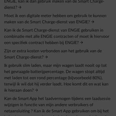
ENGIE, kan ik dan gebruik maken van de Smart Charge-
dienst?
Moet ik een digitale meter hebben om gebruik te kunnen
maken van de Smart Charge-dienst van ENGIE?
Kan ik de Smart Charge-dienst van ENGIE gebruiken in
combinatie met alle ENGIE contracten of moet ik hiervoor
een specifiek contract hebben bij ENGIE?
Zijn er extra kosten verbonden aan het gebruik van de
Smart Charge-dienst?
Ik gebruik slim laden, maar mijn wagen laadt nooit op tot
het gevraagde batterijpercentage. De wagen stopt altijd
met laden tot een rond percentage (bijvoorbeeld 80%),
terwijl ik wil dat hij verder laadt. Hoe komt dit en wat kan
ik hieraan doen?
Kan de Smart App het laadvermogen tijdens een laadsessie
wijzigen in functie van mijn andere verbruikers of
netaansluiting ? Kan ik de Smart App gebruiken om bij het