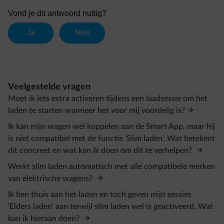
Veelgestelde vragen
Moet ik iets extra activeren tijdens een laadsessie om het
laden te starten wanneer het voor mij voordelig is?
Ik kan mijn wagen wel koppelen aan de Smart App, maar hij
is niet compatibel met de functie 'Slim laden'. Wat betekent
dit concreet en wat kan ik doen om dit te verhelpen?
Werkt slim laden automatisch met alle compatibele merken
van elektrische wagens?
Ik ben thuis aan het laden en toch geven mijn sessies
'Elders laden' aan terwijl slim laden wel is geactiveerd. Wat
kan ik hieraan doen?