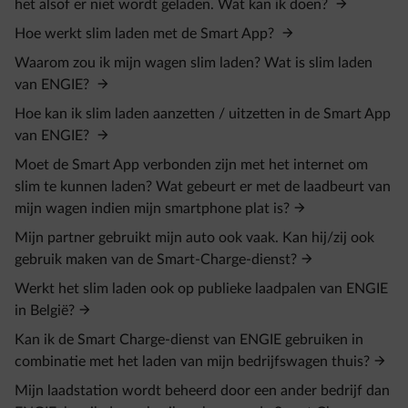
het alsof er niet wordt geladen. Wat kan ik doen?
Hoe werkt slim laden met de Smart App?
Waarom zou ik mijn wagen slim laden? Wat is slim laden
van ENGIE?
Hoe kan ik slim laden aanzetten / uitzetten in de Smart App
van ENGIE?
Moet de Smart App verbonden zijn met het internet om
slim te kunnen laden? Wat gebeurt er met de laadbeurt van
mijn wagen indien mijn smartphone plat is?
Mijn partner gebruikt mijn auto ook vaak. Kan hij/zij ook
gebruik maken van de Smart-Charge-dienst?
Werkt het slim laden ook op publieke laadpalen van ENGIE
in België?
Kan ik de Smart Charge-dienst van ENGIE gebruiken in
combinatie met het laden van mijn bedrijfswagen thuis?
Mijn laadstation wordt beheerd door een ander bedrijf dan