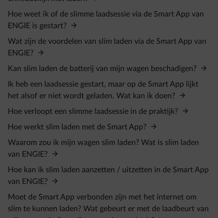
Hoe weet ik of de slimme laadsessie via de Smart App van
ENGIE is gestart?
Wat zijn de voordelen van slim laden via de Smart App van
ENGIE?
Kan slim laden de batterij van mijn wagen beschadigen?
Ik heb een laadsessie gestart, maar op de Smart App lijkt
het alsof er niet wordt geladen. Wat kan ik doen?
Hoe verloopt een slimme laadsessie in de praktijk?
Hoe werkt slim laden met de Smart App?
Waarom zou ik mijn wagen slim laden? Wat is slim laden
van ENGIE?
Hoe kan ik slim laden aanzetten / uitzetten in de Smart App
van ENGIE?
Moet de Smart App verbonden zijn met het internet om
slim te kunnen laden? Wat gebeurt er met de laadbeurt van