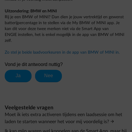
Uitzondering: BMW en MINI
Rij je een BMW of MINI? Dan dien je jouw vertrektijd en gewenst
batterijpercentage in te stellen via de My BMW of MINI app. Je
kan dit voor deze twee merken niet via de Smart App van
ENGIE instellen, het is enkel mogelijk in de app van BMW of MINI
zelf.
Zo stel je beide laadvoorkeuren in de app van BMW of MINI in.
Veelgestelde vragen
Moet ik iets extra activeren tijdens een laadsessie om het
laden te starten wanneer het voor mij voordelig is?
Ik kan mijn wagen wel koppelen aan de Smart App, maar hij