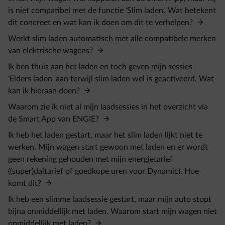
is niet compatibel met de functie 'Slim laden'. Wat betekent
dit concreet en wat kan ik doen om dit te verhelpen?
Werkt slim laden automatisch met alle compatibele merken
van elektrische wagens?
Ik ben thuis aan het laden en toch geven mijn sessies
'Elders laden' aan terwijl slim laden wel is geactiveerd. Wat
kan ik hieraan doen?
Waarom zie ik niet al mijn laadsessies in het overzicht via
de Smart App van ENGIE?
Ik heb het laden gestart, maar het slim laden lijkt niet te
werken. Mijn wagen start gewoon met laden en er wordt
geen rekening gehouden met mijn energietarief
((super)daltarief of goedkope uren voor Dynamic). Hoe
komt dit?
Ik heb een slimme laadsessie gestart, maar mijn auto stopt
bijna onmiddellijk met laden. Waarom start mijn wagen niet
onmiddellijk met laden?