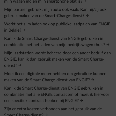
mijn wagen indien mijn smartphone plat is?
Mijn partner gebruikt mijn auto ook vaak. Kan hij/zij ook
gebruik maken van de Smart-Charge-dienst?
Werkt het slim laden ook op publieke laadpalen van ENGIE
in België?
Kan ik de Smart Charge-dienst van ENGIE gebruiken in
combinatie met het laden van mijn bedrijfswagen thuis?
Mijn laadstation wordt beheerd door een ander bedrijf dan
ENGIE, kan ik dan gebruik maken van de Smart Charge-
dienst?
Moet ik een digitale meter hebben om gebruik te kunnen
maken van de Smart Charge-dienst van ENGIE?
Kan ik de Smart Charge-dienst van ENGIE gebruiken in
combinatie met alle ENGIE contracten of moet ik hiervoor
een specifiek contract hebben bij ENGIE?
Zijn er extra kosten verbonden aan het gebruik van de
Smart Charge-dienst?