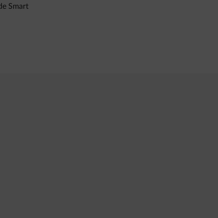
 de Smart