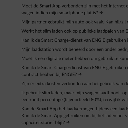
Moet de Smart App verbonden zijn met het internet o
wagen indien mijn smartphone plat is?
Mijn partner gebruikt mijn auto ook vaak. Kan hij/zi
Werkt het slim laden ook op publieke laadpalen van E
Kan ik de Smart Charge-dienst van ENGIE gebruiken i
Mijn laadstation wordt beheerd door een ander bedri
Moet ik een digitale meter hebben om gebruik te ku
Kan ik de Smart Charge-dienst van ENGIE gebruiken i
contract hebben bij ENGIE?
Zijn er extra kosten verbonden aan het gebruik van 
Ik gebruik slim laden, maar mijn wagen laadt nooit op
een rond percentage (bijvoorbeeld 80%), terwijl ik wil
Kan de Smart App het laadvermogen tijdens een laadse
Kan ik de Smart App gebruiken om bij het laden het 
capaciteitstarief blijf?