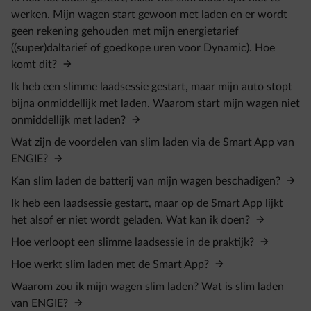
werken. Mijn wagen start gewoon met laden en er wordt
geen rekening gehouden met mijn energietarief
((super)daltarief of goedkope uren voor Dynamic). Hoe
komt dit?
Ik heb een slimme laadsessie gestart, maar mijn auto stopt
bijna onmiddellijk met laden. Waarom start mijn wagen niet
onmiddellijk met laden?
Wat zijn de voordelen van slim laden via de Smart App van
ENGIE?
Kan slim laden de batterij van mijn wagen beschadigen?
Ik heb een laadsessie gestart, maar op de Smart App lijkt
het alsof er niet wordt geladen. Wat kan ik doen?
Hoe verloopt een slimme laadsessie in de praktijk?
Hoe werkt slim laden met de Smart App?
Waarom zou ik mijn wagen slim laden? Wat is slim laden
van ENGIE?