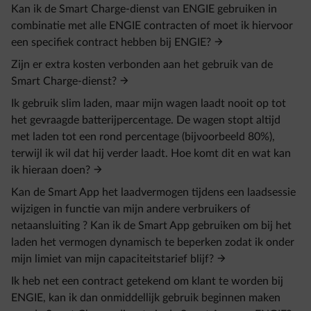
Kan ik de Smart Charge-dienst van ENGIE gebruiken in
combinatie met alle ENGIE contracten of moet ik hiervoor
een specifiek contract hebben bij ENGIE?
Zijn er extra kosten verbonden aan het gebruik van de
Smart Charge-dienst?
Ik gebruik slim laden, maar mijn wagen laadt nooit op tot
het gevraagde batterijpercentage. De wagen stopt altijd
met laden tot een rond percentage (bijvoorbeeld 80%),
terwijl ik wil dat hij verder laadt. Hoe komt dit en wat kan
ik hieraan doen?
Kan de Smart App het laadvermogen tijdens een laadsessie
wijzigen in functie van mijn andere verbruikers of
netaansluiting ? Kan ik de Smart App gebruiken om bij het
laden het vermogen dynamisch te beperken zodat ik onder
mijn limiet van mijn capaciteitstarief blijf?
Ik heb net een contract getekend om klant te worden bij
ENGIE, kan ik dan onmiddellijk gebruik beginnen maken