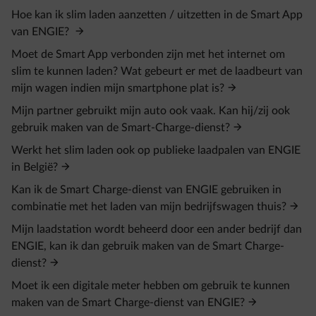
Hoe kan ik slim laden aanzetten / uitzetten in de Smart App
van ENGIE?
Moet de Smart App verbonden zijn met het internet om
slim te kunnen laden? Wat gebeurt er met de laadbeurt van
mijn wagen indien mijn smartphone plat is?
Mijn partner gebruikt mijn auto ook vaak. Kan hij/zij ook
gebruik maken van de Smart-Charge-dienst?
Werkt het slim laden ook op publieke laadpalen van ENGIE
in België?
Kan ik de Smart Charge-dienst van ENGIE gebruiken in
combinatie met het laden van mijn bedrijfswagen thuis?
Mijn laadstation wordt beheerd door een ander bedrijf dan
ENGIE, kan ik dan gebruik maken van de Smart Charge-
dienst?
Moet ik een digitale meter hebben om gebruik te kunnen
maken van de Smart Charge-dienst van ENGIE?