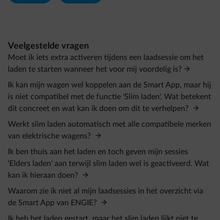
Veelgestelde vragen
Moet ik iets extra activeren tijdens een laadsessie om het
laden te starten wanneer het voor mij voordelig is?
Ik kan mijn wagen wel koppelen aan de Smart App, maar hij
is niet compatibel met de functie 'Slim laden'. Wat betekent
dit concreet en wat kan ik doen om dit te verhelpen?
Werkt slim laden automatisch met alle compatibele merken
van elektrische wagens?
Ik ben thuis aan het laden en toch geven mijn sessies
'Elders laden' aan terwijl slim laden wel is geactiveerd. Wat
kan ik hieraan doen?
Waarom zie ik niet al mijn laadsessies in het overzicht via
de Smart App van ENGIE?
Ik heb het laden gestart, maar het slim laden lijkt niet te