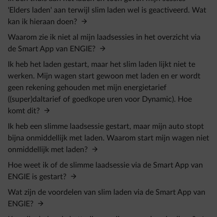
'Elders laden' aan terwijl slim laden wel is geactiveerd. Wat
kan ik hieraan doen?
Waarom zie ik niet al mijn laadsessies in het overzicht via
de Smart App van ENGIE?
Ik heb het laden gestart, maar het slim laden lijkt niet te
werken. Mijn wagen start gewoon met laden en er wordt
geen rekening gehouden met mijn energietarief
((super)daltarief of goedkope uren voor Dynamic). Hoe
komt dit?
Ik heb een slimme laadsessie gestart, maar mijn auto stopt
bijna onmiddellijk met laden. Waarom start mijn wagen niet
onmiddellijk met laden?
Hoe weet ik of de slimme laadsessie via de Smart App van
ENGIE is gestart?
Wat zijn de voordelen van slim laden via de Smart App van
ENGIE?