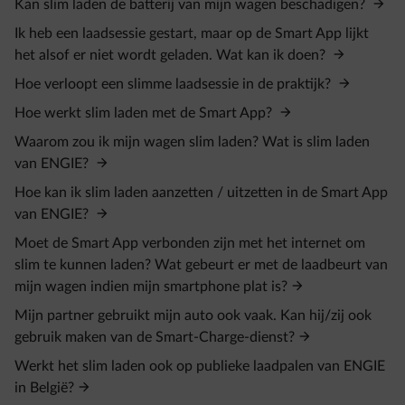
Kan slim laden de batterij van mijn wagen beschadigen?
Ik heb een laadsessie gestart, maar op de Smart App lijkt
het alsof er niet wordt geladen. Wat kan ik doen?
Hoe verloopt een slimme laadsessie in de praktijk?
Hoe werkt slim laden met de Smart App?
Waarom zou ik mijn wagen slim laden? Wat is slim laden
van ENGIE?
Hoe kan ik slim laden aanzetten / uitzetten in de Smart App
van ENGIE?
Moet de Smart App verbonden zijn met het internet om
slim te kunnen laden? Wat gebeurt er met de laadbeurt van
mijn wagen indien mijn smartphone plat is?
Mijn partner gebruikt mijn auto ook vaak. Kan hij/zij ook
gebruik maken van de Smart-Charge-dienst?
Werkt het slim laden ook op publieke laadpalen van ENGIE
in België?