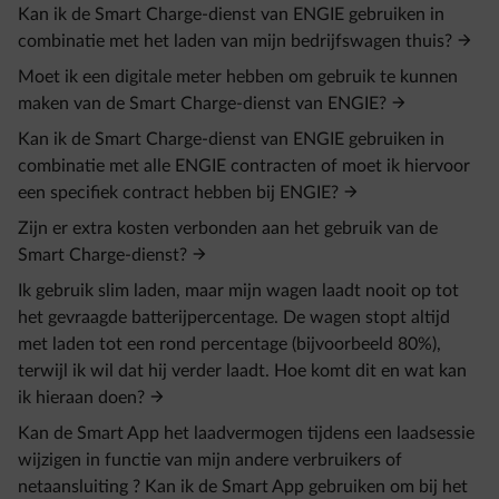
Kan ik de Smart Charge-dienst van ENGIE gebruiken in
combinatie met het laden van mijn bedrijfswagen thuis?
Moet ik een digitale meter hebben om gebruik te kunnen
maken van de Smart Charge-dienst van ENGIE?
Kan ik de Smart Charge-dienst van ENGIE gebruiken in
combinatie met alle ENGIE contracten of moet ik hiervoor
een specifiek contract hebben bij ENGIE?
Zijn er extra kosten verbonden aan het gebruik van de
Smart Charge-dienst?
Ik gebruik slim laden, maar mijn wagen laadt nooit op tot
het gevraagde batterijpercentage. De wagen stopt altijd
met laden tot een rond percentage (bijvoorbeeld 80%),
terwijl ik wil dat hij verder laadt. Hoe komt dit en wat kan
ik hieraan doen?
Kan de Smart App het laadvermogen tijdens een laadsessie
wijzigen in functie van mijn andere verbruikers of
netaansluiting ? Kan ik de Smart App gebruiken om bij het