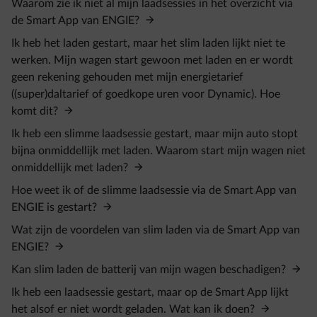
Waarom zie ik niet al mijn laadsessies in het overzicht via
de Smart App van ENGIE?
Ik heb het laden gestart, maar het slim laden lijkt niet te
werken. Mijn wagen start gewoon met laden en er wordt
geen rekening gehouden met mijn energietarief
((super)daltarief of goedkope uren voor Dynamic). Hoe
komt dit?
Ik heb een slimme laadsessie gestart, maar mijn auto stopt
bijna onmiddellijk met laden. Waarom start mijn wagen niet
onmiddellijk met laden?
Hoe weet ik of de slimme laadsessie via de Smart App van
ENGIE is gestart?
Wat zijn de voordelen van slim laden via de Smart App van
ENGIE?
Kan slim laden de batterij van mijn wagen beschadigen?
Ik heb een laadsessie gestart, maar op de Smart App lijkt
het alsof er niet wordt geladen. Wat kan ik doen?