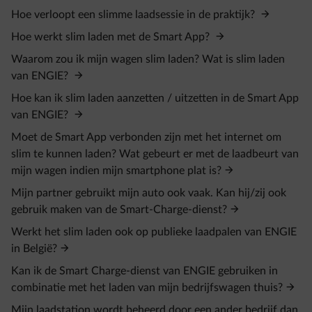
Hoe verloopt een slimme laadsessie in de praktijk?
Hoe werkt slim laden met de Smart App?
Waarom zou ik mijn wagen slim laden? Wat is slim laden
van ENGIE?
Hoe kan ik slim laden aanzetten / uitzetten in de Smart App
van ENGIE?
Moet de Smart App verbonden zijn met het internet om
slim te kunnen laden? Wat gebeurt er met de laadbeurt van
mijn wagen indien mijn smartphone plat is?
Mijn partner gebruikt mijn auto ook vaak. Kan hij/zij ook
gebruik maken van de Smart-Charge-dienst?
Werkt het slim laden ook op publieke laadpalen van ENGIE
in België?
Kan ik de Smart Charge-dienst van ENGIE gebruiken in
combinatie met het laden van mijn bedrijfswagen thuis?
Mijn laadstation wordt beheerd door een ander bedrijf dan