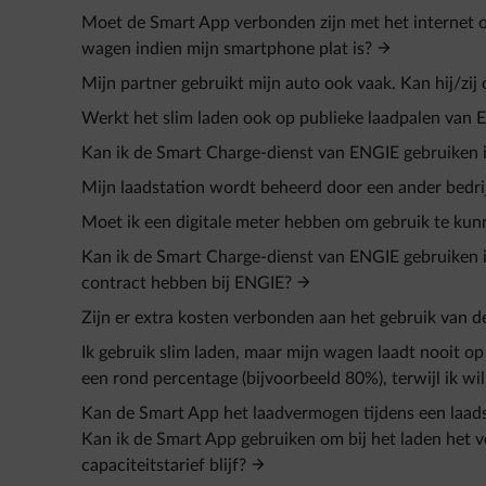
Moet de Smart App verbonden zijn met het internet o
wagen indien mijn smartphone plat is?
Mijn partner gebruikt mijn auto ook vaak. Kan hij/zi
Werkt het slim laden ook op publieke laadpalen van E
Kan ik de Smart Charge-dienst van ENGIE gebruiken i
Mijn laadstation wordt beheerd door een ander bedri
Moet ik een digitale meter hebben om gebruik te ku
Kan ik de Smart Charge-dienst van ENGIE gebruiken i
contract hebben bij ENGIE?
Zijn er extra kosten verbonden aan het gebruik van 
Ik gebruik slim laden, maar mijn wagen laadt nooit op
een rond percentage (bijvoorbeeld 80%), terwijl ik wil
Kan de Smart App het laadvermogen tijdens een laadse
Kan ik de Smart App gebruiken om bij het laden het 
capaciteitstarief blijf?