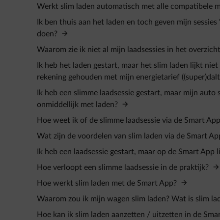
Werkt slim laden automatisch met alle compatibele 
Ik ben thuis aan het laden en toch geven mijn sessies 
doen?
Waarom zie ik niet al mijn laadsessies in het overzi
Ik heb het laden gestart, maar het slim laden lijkt n
rekening gehouden met mijn energietarief ((super)da
Ik heb een slimme laadsessie gestart, maar mijn auto
onmiddellijk met laden?
Hoe weet ik of de slimme laadsessie via de Smart Ap
Wat zijn de voordelen van slim laden via de Smart 
Ik heb een laadsessie gestart, maar op de Smart App l
Hoe verloopt een slimme laadsessie in de praktijk?
Hoe werkt slim laden met de Smart App?
Waarom zou ik mijn wagen slim laden? Wat is slim l
Hoe kan ik slim laden aanzetten / uitzetten in de S