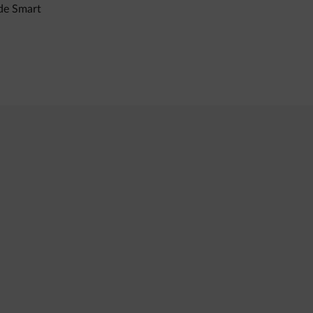
 de Smart